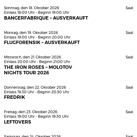
Sonntag, den 18. Oktober 2026
Saal
Einlass 18:00 Uhr - Beginn 19:00 Uhr
BANGERFABRIQUE – AUSVERKAUFT
Montag, den 19. Oktober 2026
Saal
Einlass 19:00 Uhr - Beginn 20:00 Uhr
FLUGFORENSIK – AUSVERKAUFT
Mittwoch, den 21. Oktober 2026
Saal
Einlass 20:00 Uhr - Beginn 21:00 Uhr
THE IRON ROSES – MOLOTOV
NIGHTS TOUR 2026
Donnerstag, den 22. Oktober 2026
Saal
Einlass 19:30 Uhr - Beginn 20:30 Uhr
FREDRIK
Freitag, den 23. Oktober 2026
Saal
Einlass 19:00 Uhr - Beginn 19:30 Uhr
LEFTOVERS
Samstag, den 24. Oktober 2026
Saal