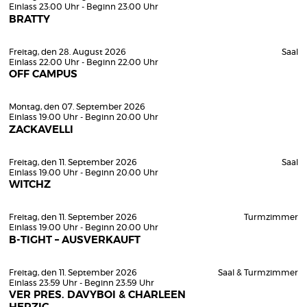
Einlass 23:00 Uhr - Beginn 23:00 Uhr
BRATTY
Freitag, den 28. August 2026
Saal
Einlass 22:00 Uhr - Beginn 22:00 Uhr
OFF CAMPUS
Montag, den 07. September 2026
Einlass 19:00 Uhr - Beginn 20:00 Uhr
ZACKAVELLI
Freitag, den 11. September 2026
Saal
Einlass 19:00 Uhr - Beginn 20:00 Uhr
WITCHZ
Freitag, den 11. September 2026
Turmzimmer
Einlass 19:00 Uhr - Beginn 20:00 Uhr
B-TIGHT – AUSVERKAUFT
Freitag, den 11. September 2026
Saal & Turmzimmer
Einlass 23:59 Uhr - Beginn 23:59 Uhr
VER PRES. DAVYBOI & CHARLEEN