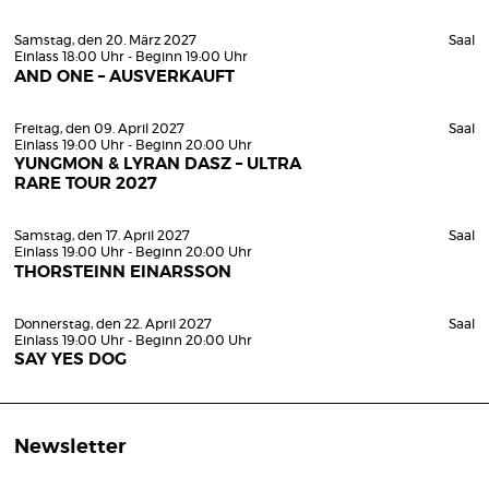
Samstag, den 20. März 2027
Saal
Einlass 18:00 Uhr - Beginn 19:00 Uhr
AND ONE – AUSVERKAUFT
Freitag, den 09. April 2027
Saal
Einlass 19:00 Uhr - Beginn 20:00 Uhr
YUNGMON & LYRAN DASZ – ULTRA
RARE TOUR 2027
Samstag, den 17. April 2027
Saal
Einlass 19:00 Uhr - Beginn 20:00 Uhr
THORSTEINN EINARSSON
Donnerstag, den 22. April 2027
Saal
Einlass 19:00 Uhr - Beginn 20:00 Uhr
SAY YES DOG
Newsletter