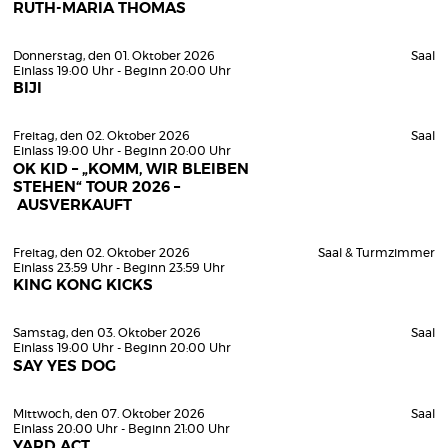
RUTH-MARIA THOMAS
Donnerstag, den 01. Oktober 2026
Saal
Einlass 19:00 Uhr - Beginn 20:00 Uhr
BIJI
Freitag, den 02. Oktober 2026
Saal
Einlass 19:00 Uhr - Beginn 20:00 Uhr
OK KID – „KOMM, WIR BLEIBEN
STEHEN“ TOUR 2026 –
AUSVERKAUFT
Freitag, den 02. Oktober 2026
Saal & Turmzimmer
Einlass 23:59 Uhr - Beginn 23:59 Uhr
KING KONG KICKS
Samstag, den 03. Oktober 2026
Saal
Einlass 19:00 Uhr - Beginn 20:00 Uhr
SAY YES DOG
Mittwoch, den 07. Oktober 2026
Saal
Einlass 20:00 Uhr - Beginn 21:00 Uhr
YARD ACT