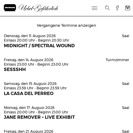
Vergangene Termine anzeigen
Dienstag, den 11. August 2026
Saal
Einlass 20:00 Uhr - Beginn 20:30 Uhr
MIDNIGHT / SPECTRAL WOUND
Freitag, den 14. August 2026
Turmzimmer
Einlass 23:00 Uhr - Beginn 23:00 Uhr
SESSSHH
Samstag, den 15. August 2026
Saal
Einlass 23:59 Uhr - Beginn 23:59 Uhr
LA CASA DEL PERREO
Montag, den 17. August 2026
Saal
Einlass 20:00 Uhr - Beginn 21:00 Uhr
JANE REMOVER – LIVE EXHIBIT
Freitag, den 21. August 2026
Saal