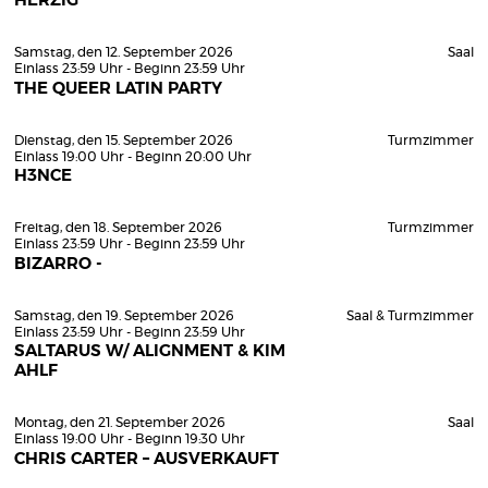
HERZIG
Samstag, den 12. September 2026
Saal
Einlass 23:59 Uhr - Beginn 23:59 Uhr
THE QUEER LATIN PARTY
Dienstag, den 15. September 2026
Turmzimmer
Einlass 19:00 Uhr - Beginn 20:00 Uhr
H3NCE
Freitag, den 18. September 2026
Turmzimmer
Einlass 23:59 Uhr - Beginn 23:59 Uhr
BIZARRO -
Samstag, den 19. September 2026
Saal & Turmzimmer
Einlass 23:59 Uhr - Beginn 23:59 Uhr
SALTARUS W/ ALIGNMENT & KIM
AHLF
Montag, den 21. September 2026
Saal
Einlass 19:00 Uhr - Beginn 19:30 Uhr
CHRIS CARTER – AUSVERKAUFT