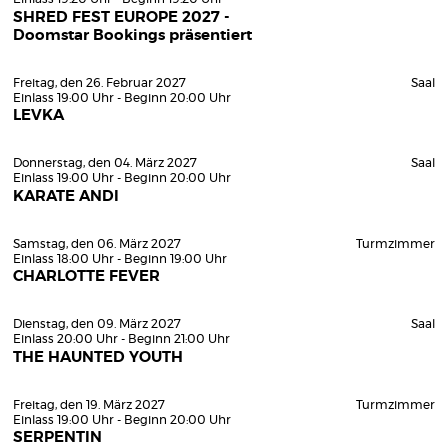
SHRED FEST EUROPE 2027 -
Doomstar Bookings präsentiert
Freitag, den 26. Februar 2027
Saal
Einlass 19:00 Uhr - Beginn 20:00 Uhr
LEVKA
Donnerstag, den 04. März 2027
Saal
Einlass 19:00 Uhr - Beginn 20:00 Uhr
KARATE ANDI
Samstag, den 06. März 2027
Turmzimmer
Einlass 18:00 Uhr - Beginn 19:00 Uhr
CHARLOTTE FEVER
Dienstag, den 09. März 2027
Saal
Einlass 20:00 Uhr - Beginn 21:00 Uhr
THE HAUNTED YOUTH
Freitag, den 19. März 2027
Turmzimmer
Einlass 19:00 Uhr - Beginn 20:00 Uhr
SERPENTIN