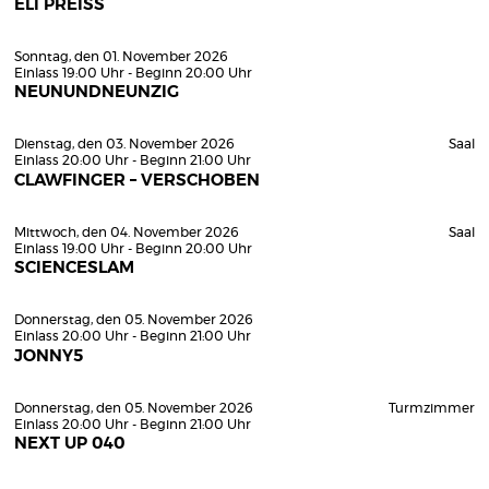
ELI PREISS
Sonntag, den 01. November 2026
Einlass 19:00 Uhr - Beginn 20:00 Uhr
NEUNUNDNEUNZIG
Dienstag, den 03. November 2026
Saal
Einlass 20:00 Uhr - Beginn 21:00 Uhr
CLAWFINGER – VERSCHOBEN
Mittwoch, den 04. November 2026
Saal
Einlass 19:00 Uhr - Beginn 20:00 Uhr
SCIENCESLAM
Donnerstag, den 05. November 2026
Einlass 20:00 Uhr - Beginn 21:00 Uhr
JONNY5
Donnerstag, den 05. November 2026
Turmzimmer
Einlass 20:00 Uhr - Beginn 21:00 Uhr
NEXT UP 040