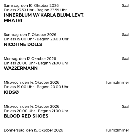
Samstag, den 10. Oktober 2026
Saal
Einlass 23:59 Uhr - Beginn 23:59 Uhr
INNERBLUM W/ KARLA BLUM, LEVT,
MHA IRI
Sonntag, den 11. Oktober 2026
Saal
Einlass 19:00 Uhr - Beginn 20:00 Uhr
NICOTINE DOLLS
Montag, den 12. Oktober 2026
Saal
Einlass 20:00 Uhr - Beginn 21:00 Uhr
WA22ERMANN
Mittwoch, den 14. Oktober 2026
Turmzimmer
Einlass 19:00 Uhr - Beginn 20:00 Uhr
KIDSØ
Mittwoch, den 14. Oktober 2026
Saal
Einlass 20:00 Uhr - Beginn 21:00 Uhr
BLOOD RED SHOES
Donnerstag, den 15. Oktober 2026
Turmzimmer