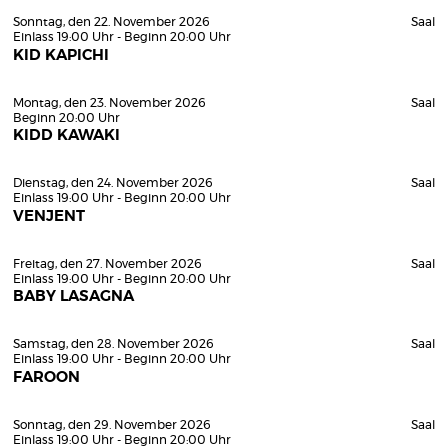
Sonntag, den 22. November 2026
Saal
Einlass 19:00 Uhr - Beginn 20:00 Uhr
KID KAPICHI
Montag, den 23. November 2026
Saal
Beginn 20:00 Uhr
KIDD KAWAKI
Dienstag, den 24. November 2026
Saal
Einlass 19:00 Uhr - Beginn 20:00 Uhr
VENJENT
Freitag, den 27. November 2026
Saal
Einlass 19:00 Uhr - Beginn 20:00 Uhr
BABY LASAGNA
Samstag, den 28. November 2026
Saal
Einlass 19:00 Uhr - Beginn 20:00 Uhr
FAROON
Sonntag, den 29. November 2026
Saal
Einlass 19:00 Uhr - Beginn 20:00 Uhr