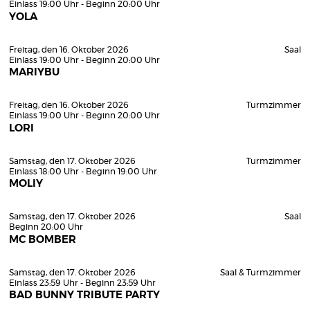
Einlass 19:00 Uhr - Beginn 20:00 Uhr
YOLA
Freitag, den 16. Oktober 2026
Saal
Einlass 19:00 Uhr - Beginn 20:00 Uhr
MARIYBU
Freitag, den 16. Oktober 2026
Turmzimmer
Einlass 19:00 Uhr - Beginn 20:00 Uhr
LORI
Samstag, den 17. Oktober 2026
Turmzimmer
Einlass 18:00 Uhr - Beginn 19:00 Uhr
MOLIY
Samstag, den 17. Oktober 2026
Saal
Beginn 20:00 Uhr
MC BOMBER
Samstag, den 17. Oktober 2026
Saal & Turmzimmer
Einlass 23:59 Uhr - Beginn 23:59 Uhr
BAD BUNNY TRIBUTE PARTY