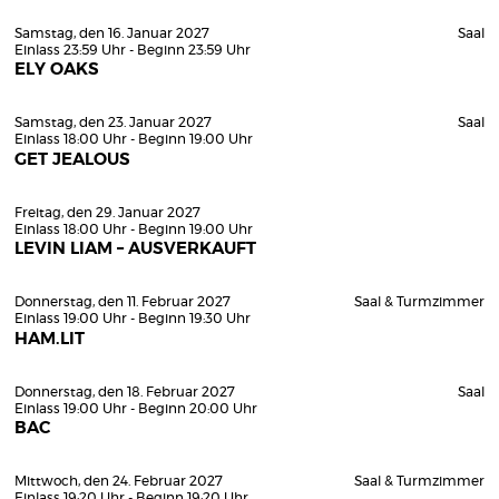
Samstag, den 16. Januar 2027
Saal
Einlass 23:59 Uhr - Beginn 23:59 Uhr
ELY OAKS
Samstag, den 23. Januar 2027
Saal
Einlass 18:00 Uhr - Beginn 19:00 Uhr
GET JEALOUS
Freitag, den 29. Januar 2027
Einlass 18:00 Uhr - Beginn 19:00 Uhr
LEVIN LIAM – AUSVERKAUFT
Donnerstag, den 11. Februar 2027
Saal & Turmzimmer
Einlass 19:00 Uhr - Beginn 19:30 Uhr
HAM.LIT
Donnerstag, den 18. Februar 2027
Saal
Einlass 19:00 Uhr - Beginn 20:00 Uhr
BAC
Mittwoch, den 24. Februar 2027
Saal & Turmzimmer
Einlass 19:20 Uhr - Beginn 19:20 Uhr