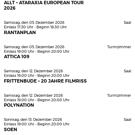
ALLT – ATARAXIA EUROPEAN TOUR
2026
Samstag, den 05. Dezember 2026
Saal
Einlass 17:30 Uhr - Beginn 18:30 Uhr
RANTANPLAN
Samstag, den 05. Dezember 2026
Turmzimmer
Einlass 19:00 Uhr - Beginn 20:00 Uhr
ATTICA 109
Samstag, den 12. Dezember 2026
Saal
Einlass 19:00 Uhr - Beginn 20:00 Uhr
FRITTENBUDE – 20 JAHRE FILMRISS
Samstag, den 12. Dezember 2026
Turmzimmer
Einlass 19:00 Uhr - Beginn 20:00 Uhr
POLYNATION
Sonntag, den 13. Dezember 2026
Saal
Einlass 19:00 Uhr - Beginn 20:00 Uhr
SOEN