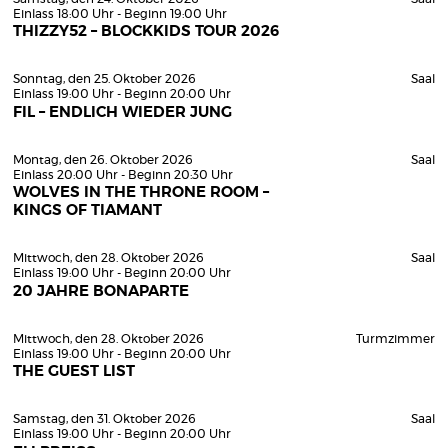
Einlass 18:00 Uhr - Beginn 19:00 Uhr
THIZZY52 – BLOCKKIDS TOUR 2026
Sonntag, den 25. Oktober 2026
Saal
Einlass 19:00 Uhr - Beginn 20:00 Uhr
FIL – ENDLICH WIEDER JUNG
Montag, den 26. Oktober 2026
Saal
Einlass 20:00 Uhr - Beginn 20:30 Uhr
WOLVES IN THE THRONE ROOM –
KINGS OF TIAMANT
Mittwoch, den 28. Oktober 2026
Saal
Einlass 19:00 Uhr - Beginn 20:00 Uhr
20 JAHRE BONAPARTE
Mittwoch, den 28. Oktober 2026
Turmzimmer
Einlass 19:00 Uhr - Beginn 20:00 Uhr
THE GUEST LIST
Samstag, den 31. Oktober 2026
Saal
Einlass 19:00 Uhr - Beginn 20:00 Uhr