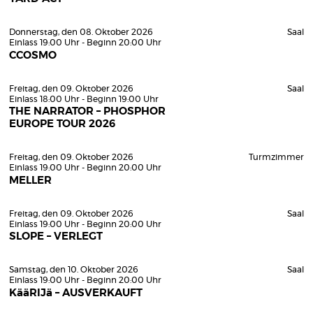
Donnerstag, den 08. Oktober 2026
Saal
Einlass 19:00 Uhr - Beginn 20:00 Uhr
CCOSMO
Freitag, den 09. Oktober 2026
Saal
Einlass 18:00 Uhr - Beginn 19:00 Uhr
THE NARRATOR – PHOSPHOR
EUROPE TOUR 2026
Freitag, den 09. Oktober 2026
Turmzimmer
Einlass 19:00 Uhr - Beginn 20:00 Uhr
MELLER
Freitag, den 09. Oktober 2026
Saal
Einlass 19:00 Uhr - Beginn 20:00 Uhr
SLOPE – VERLEGT
Samstag, den 10. Oktober 2026
Saal
Einlass 19:00 Uhr - Beginn 20:00 Uhr
KääRIJä – AUSVERKAUFT