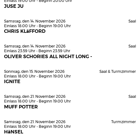
Einlass 19:00 Uhr - Beginn 20:00 Uhr
JUSE JU
Samstag, den 14. November 2026
Saal
Einlass 18:00 Uhr - Beginn 19:00 Uhr
CHRIS KLäFFORD
Samstag, den 14. November 2026
Saal
Einlass 23:59 Uhr - Beginn 23:59 Uhr
OLIVER SCHORIES ALL NIGHT LONG -
Sonntag, den 15. November 2026
Saal & Turmzimmer
Einlass 18:00 Uhr - Beginn 19:00 Uhr
IGNITE
Samstag, den 21. November 2026
Saal
Einlass 18:00 Uhr - Beginn 19:00 Uhr
MUFF POTTER
Samstag, den 21. November 2026
Turmzimmer
Einlass 18:00 Uhr - Beginn 19:00 Uhr
HäNSEL