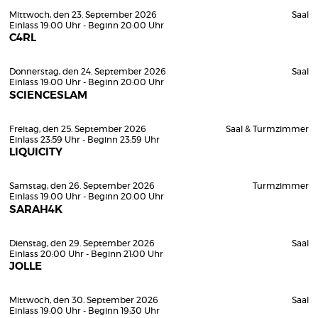
Mittwoch, den 23. September 2026
Saal
Einlass 19:00 Uhr - Beginn 20:00 Uhr
C4RL
Donnerstag, den 24. September 2026
Saal
Einlass 19:00 Uhr - Beginn 20:00 Uhr
SCIENCESLAM
Freitag, den 25. September 2026
Saal & Turmzimmer
Einlass 23:59 Uhr - Beginn 23:59 Uhr
LIQUICITY
Samstag, den 26. September 2026
Turmzimmer
Einlass 19:00 Uhr - Beginn 20:00 Uhr
SARAH4K
Dienstag, den 29. September 2026
Saal
Einlass 20:00 Uhr - Beginn 21:00 Uhr
JOLLE
Mittwoch, den 30. September 2026
Saal
Einlass 19:00 Uhr - Beginn 19:30 Uhr