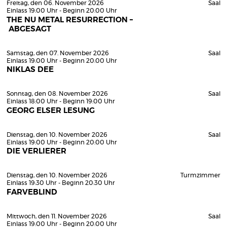
Freitag, den 06. November 2026
Saal
Einlass 19:00 Uhr - Beginn 20:00 Uhr
THE NU METAL RESURRECTION –
ABGESAGT
Samstag, den 07. November 2026
Saal
Einlass 19:00 Uhr - Beginn 20:00 Uhr
NIKLAS DEE
Sonntag, den 08. November 2026
Saal
Einlass 18:00 Uhr - Beginn 19:00 Uhr
GEORG ELSER LESUNG
Dienstag, den 10. November 2026
Saal
Einlass 19:00 Uhr - Beginn 20:00 Uhr
DIE VERLIERER
Dienstag, den 10. November 2026
Turmzimmer
Einlass 19:30 Uhr - Beginn 20:30 Uhr
FARVEBLIND
Mittwoch, den 11. November 2026
Saal
Einlass 19:00 Uhr - Beginn 20:00 Uhr