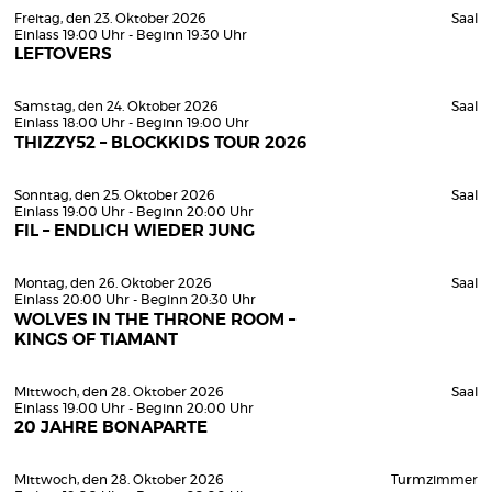
Freitag, den 23. Oktober 2026
Saal
Einlass 19:00 Uhr - Beginn 19:30 Uhr
LEFTOVERS
Samstag, den 24. Oktober 2026
Saal
Einlass 18:00 Uhr - Beginn 19:00 Uhr
THIZZY52 – BLOCKKIDS TOUR 2026
Sonntag, den 25. Oktober 2026
Saal
Einlass 19:00 Uhr - Beginn 20:00 Uhr
FIL – ENDLICH WIEDER JUNG
Montag, den 26. Oktober 2026
Saal
Einlass 20:00 Uhr - Beginn 20:30 Uhr
WOLVES IN THE THRONE ROOM –
KINGS OF TIAMANT
Mittwoch, den 28. Oktober 2026
Saal
Einlass 19:00 Uhr - Beginn 20:00 Uhr
20 JAHRE BONAPARTE
Mittwoch, den 28. Oktober 2026
Turmzimmer