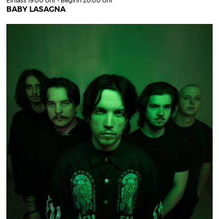
Einlass 19:00 Uhr - Beginn 20:00 Uhr
BABY LASAGNA