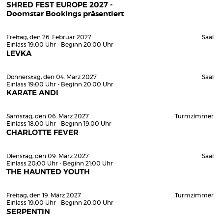
SHRED FEST EUROPE 2027 -
Doomstar Bookings präsentiert
Freitag, den 26. Februar 2027
Saal
Einlass 19:00 Uhr - Beginn 20:00 Uhr
LEVKA
Donnerstag, den 04. März 2027
Saal
Einlass 19:00 Uhr - Beginn 20:00 Uhr
KARATE ANDI
Samstag, den 06. März 2027
Turmzimmer
Einlass 18:00 Uhr - Beginn 19:00 Uhr
CHARLOTTE FEVER
Dienstag, den 09. März 2027
Saal
Einlass 20:00 Uhr - Beginn 21:00 Uhr
THE HAUNTED YOUTH
Freitag, den 19. März 2027
Turmzimmer
Einlass 19:00 Uhr - Beginn 20:00 Uhr
SERPENTIN