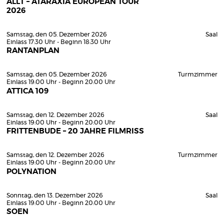
ALLT – ATARAXIA EUROPEAN TOUR
2026
Samstag, den 05. Dezember 2026
Saal
Einlass 17:30 Uhr - Beginn 18:30 Uhr
RANTANPLAN
Samstag, den 05. Dezember 2026
Turmzimmer
Einlass 19:00 Uhr - Beginn 20:00 Uhr
ATTICA 109
Samstag, den 12. Dezember 2026
Saal
Einlass 19:00 Uhr - Beginn 20:00 Uhr
FRITTENBUDE – 20 JAHRE FILMRISS
Samstag, den 12. Dezember 2026
Turmzimmer
Einlass 19:00 Uhr - Beginn 20:00 Uhr
POLYNATION
Sonntag, den 13. Dezember 2026
Saal
Einlass 19:00 Uhr - Beginn 20:00 Uhr
SOEN