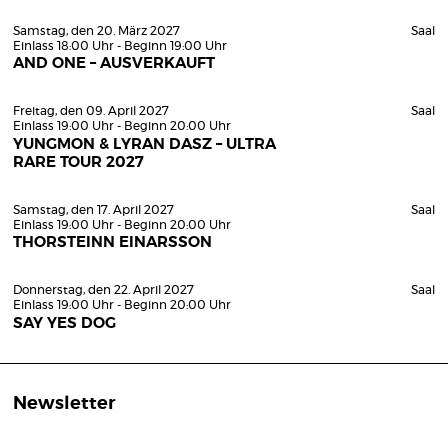
Samstag, den 20. März 2027
Saal
Einlass 18:00 Uhr - Beginn 19:00 Uhr
AND ONE – AUSVERKAUFT
Freitag, den 09. April 2027
Saal
Einlass 19:00 Uhr - Beginn 20:00 Uhr
YUNGMON & LYRAN DASZ – ULTRA
RARE TOUR 2027
Samstag, den 17. April 2027
Saal
Einlass 19:00 Uhr - Beginn 20:00 Uhr
THORSTEINN EINARSSON
Donnerstag, den 22. April 2027
Saal
Einlass 19:00 Uhr - Beginn 20:00 Uhr
SAY YES DOG
Newsletter