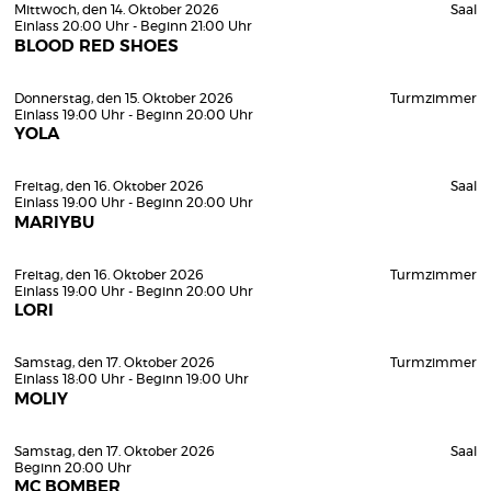
Mittwoch, den 14. Oktober 2026
Saal
Einlass 20:00 Uhr - Beginn 21:00 Uhr
BLOOD RED SHOES
Donnerstag, den 15. Oktober 2026
Turmzimmer
Einlass 19:00 Uhr - Beginn 20:00 Uhr
YOLA
Freitag, den 16. Oktober 2026
Saal
Einlass 19:00 Uhr - Beginn 20:00 Uhr
MARIYBU
Freitag, den 16. Oktober 2026
Turmzimmer
Einlass 19:00 Uhr - Beginn 20:00 Uhr
LORI
Samstag, den 17. Oktober 2026
Turmzimmer
Einlass 18:00 Uhr - Beginn 19:00 Uhr
MOLIY
Samstag, den 17. Oktober 2026
Saal
Beginn 20:00 Uhr
MC BOMBER