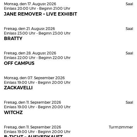
Montag, den 17. August 2026
Saal
Einlass 20:00 Uhr - Beginn 21:00 Uhr
JANE REMOVER – LIVE EXHIBIT
Freitag, den 21. August 2026
Saal
Einlass 23:00 Uhr - Beginn 23:00 Uhr
BRATTY
Freitag, den 28. August 2026
Saal
Einlass 22:00 Uhr - Beginn 22:00 Uhr
OFF CAMPUS
Montag, den 07. September 2026
Einlass 19:00 Uhr - Beginn 20:00 Uhr
ZACKAVELLI
Freitag, den 11. September 2026
Saal
Einlass 19:00 Uhr - Beginn 20:00 Uhr
WITCHZ
Freitag, den 11. September 2026
Turmzimmer
Einlass 19:00 Uhr - Beginn 20:00 Uhr