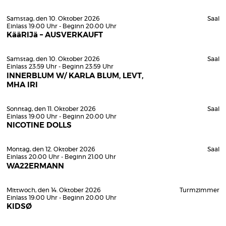
Samstag, den 10. Oktober 2026
Saal
Einlass 19:00 Uhr - Beginn 20:00 Uhr
KääRIJä – AUSVERKAUFT
Samstag, den 10. Oktober 2026
Saal
Einlass 23:59 Uhr - Beginn 23:59 Uhr
INNERBLUM W/ KARLA BLUM, LEVT,
MHA IRI
Sonntag, den 11. Oktober 2026
Saal
Einlass 19:00 Uhr - Beginn 20:00 Uhr
NICOTINE DOLLS
Montag, den 12. Oktober 2026
Saal
Einlass 20:00 Uhr - Beginn 21:00 Uhr
WA22ERMANN
Mittwoch, den 14. Oktober 2026
Turmzimmer
Einlass 19:00 Uhr - Beginn 20:00 Uhr
KIDSØ