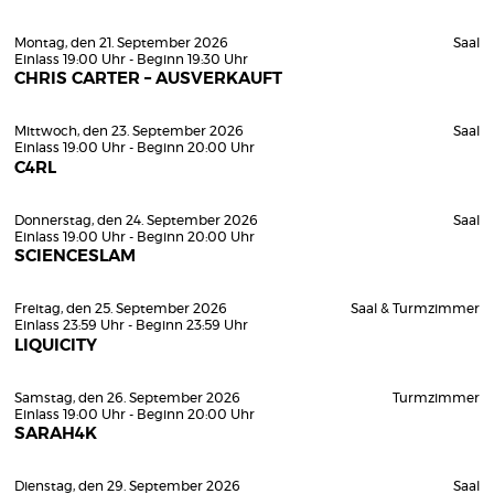
Montag, den 21. September 2026
Saal
Einlass 19:00 Uhr - Beginn 19:30 Uhr
CHRIS CARTER – AUSVERKAUFT
Mittwoch, den 23. September 2026
Saal
Einlass 19:00 Uhr - Beginn 20:00 Uhr
C4RL
Donnerstag, den 24. September 2026
Saal
Einlass 19:00 Uhr - Beginn 20:00 Uhr
SCIENCESLAM
Freitag, den 25. September 2026
Saal & Turmzimmer
Einlass 23:59 Uhr - Beginn 23:59 Uhr
LIQUICITY
Samstag, den 26. September 2026
Turmzimmer
Einlass 19:00 Uhr - Beginn 20:00 Uhr
SARAH4K
Dienstag, den 29. September 2026
Saal