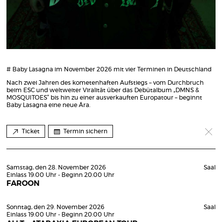
# Baby Lasagna im November 2026 mit vier Terminen in Deutschland
Nach zwei Jahren des kometenhaften Aufstiegs – vom Durchbruch
beim ESC und weltweiter Viralität über das Debütalbum „DMNS &
MOSQUITOES“ bis hin zu einer ausverkauften Europatour – beginnt
Baby Lasagna eine neue Ära.
Ticket
Termin sichern
Samstag, den 28. November 2026
Saal
Einlass 19:00 Uhr - Beginn 20:00 Uhr
FAROON
Sonntag, den 29. November 2026
Saal
Einlass 19:00 Uhr - Beginn 20:00 Uhr