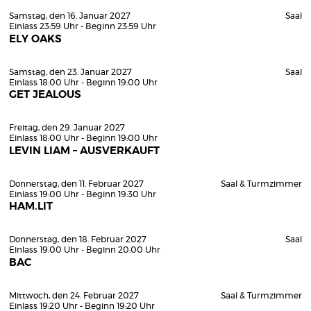
Samstag, den 16. Januar 2027
Saal
Einlass 23:59 Uhr - Beginn 23:59 Uhr
ELY OAKS
Samstag, den 23. Januar 2027
Saal
Einlass 18:00 Uhr - Beginn 19:00 Uhr
GET JEALOUS
Freitag, den 29. Januar 2027
Einlass 18:00 Uhr - Beginn 19:00 Uhr
LEVIN LIAM – AUSVERKAUFT
Donnerstag, den 11. Februar 2027
Saal & Turmzimmer
Einlass 19:00 Uhr - Beginn 19:30 Uhr
HAM.LIT
Donnerstag, den 18. Februar 2027
Saal
Einlass 19:00 Uhr - Beginn 20:00 Uhr
BAC
Mittwoch, den 24. Februar 2027
Saal & Turmzimmer
Einlass 19:20 Uhr - Beginn 19:20 Uhr