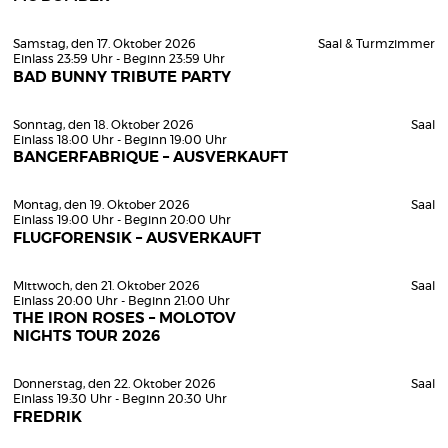
Samstag, den 17. Oktober 2026
Saal & Turmzimmer
Einlass 23:59 Uhr - Beginn 23:59 Uhr
BAD BUNNY TRIBUTE PARTY
Sonntag, den 18. Oktober 2026
Saal
Einlass 18:00 Uhr - Beginn 19:00 Uhr
BANGERFABRIQUE – AUSVERKAUFT
Montag, den 19. Oktober 2026
Saal
Einlass 19:00 Uhr - Beginn 20:00 Uhr
FLUGFORENSIK – AUSVERKAUFT
Mittwoch, den 21. Oktober 2026
Saal
Einlass 20:00 Uhr - Beginn 21:00 Uhr
THE IRON ROSES – MOLOTOV
NIGHTS TOUR 2026
Donnerstag, den 22. Oktober 2026
Saal
Einlass 19:30 Uhr - Beginn 20:30 Uhr
FREDRIK