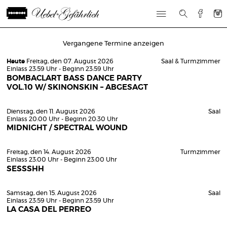
Vergangene Termine anzeigen
Heute
Freitag, den 07. August 2026
Saal & Turmzimmer
Einlass 23:59 Uhr - Beginn 23:59 Uhr
BOMBACLART BASS DANCE PARTY
VOL.10 W/ SKINONSKIN – ABGESAGT
Dienstag, den 11. August 2026
Saal
Einlass 20:00 Uhr - Beginn 20:30 Uhr
MIDNIGHT / SPECTRAL WOUND
Freitag, den 14. August 2026
Turmzimmer
Einlass 23:00 Uhr - Beginn 23:00 Uhr
SESSSHH
Samstag, den 15. August 2026
Saal
Einlass 23:59 Uhr - Beginn 23:59 Uhr
LA CASA DEL PERREO