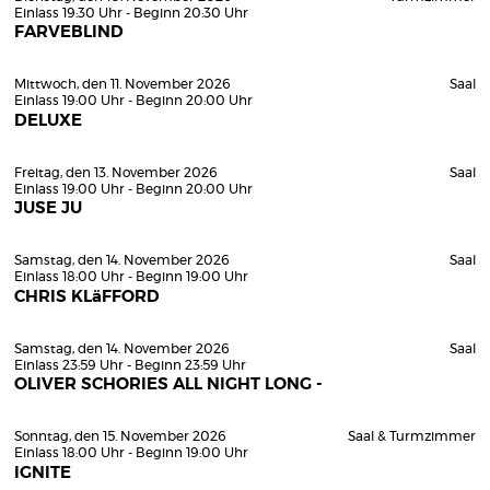
Einlass 19:30 Uhr - Beginn 20:30 Uhr
FARVEBLIND
Mittwoch, den 11. November 2026
Saal
Einlass 19:00 Uhr - Beginn 20:00 Uhr
DELUXE
Freitag, den 13. November 2026
Saal
Einlass 19:00 Uhr - Beginn 20:00 Uhr
JUSE JU
Samstag, den 14. November 2026
Saal
Einlass 18:00 Uhr - Beginn 19:00 Uhr
CHRIS KLäFFORD
Samstag, den 14. November 2026
Saal
Einlass 23:59 Uhr - Beginn 23:59 Uhr
OLIVER SCHORIES ALL NIGHT LONG -
Sonntag, den 15. November 2026
Saal & Turmzimmer
Einlass 18:00 Uhr - Beginn 19:00 Uhr
IGNITE