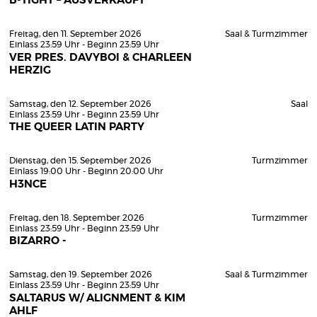
B-TIGHT – AUSVERKAUFT
Freitag, den 11. September 2026
Saal & Turmzimmer
Einlass 23:59 Uhr - Beginn 23:59 Uhr
VER PRES. DAVYBOI & CHARLEEN
HERZIG
Samstag, den 12. September 2026
Saal
Einlass 23:59 Uhr - Beginn 23:59 Uhr
THE QUEER LATIN PARTY
Dienstag, den 15. September 2026
Turmzimmer
Einlass 19:00 Uhr - Beginn 20:00 Uhr
H3NCE
Freitag, den 18. September 2026
Turmzimmer
Einlass 23:59 Uhr - Beginn 23:59 Uhr
BIZARRO -
Samstag, den 19. September 2026
Saal & Turmzimmer
Einlass 23:59 Uhr - Beginn 23:59 Uhr
SALTARUS W/ ALIGNMENT & KIM
AHLF