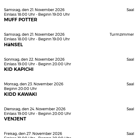
Samstag, den 21. November 2026
Saal
Einlass 18:00 Uhr - Beginn 19:00 Uhr
MUFF POTTER
Samstag, den 21. November 2026
Turmzimmer
Einlass 18:00 Uhr - Beginn 19:00 Uhr
HäNSEL
Sonntag, den 22. November 2026
Saal
Einlass 19:00 Uhr - Beginn 20:00 Uhr
KID KAPICHI
Montag, den 23. November 2026
Saal
Beginn 20:00 Uhr
KIDD KAWAKI
Dienstag, den 24. November 2026
Saal
Einlass 19:00 Uhr - Beginn 20:00 Uhr
VENJENT
Freitag, den 27. November 2026
Saal