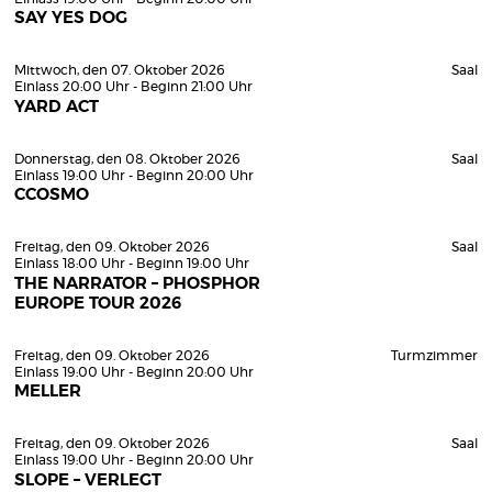
SAY YES DOG
Mittwoch, den 07. Oktober 2026
Saal
Einlass 20:00 Uhr - Beginn 21:00 Uhr
YARD ACT
Donnerstag, den 08. Oktober 2026
Saal
Einlass 19:00 Uhr - Beginn 20:00 Uhr
CCOSMO
Freitag, den 09. Oktober 2026
Saal
Einlass 18:00 Uhr - Beginn 19:00 Uhr
THE NARRATOR – PHOSPHOR
EUROPE TOUR 2026
Freitag, den 09. Oktober 2026
Turmzimmer
Einlass 19:00 Uhr - Beginn 20:00 Uhr
MELLER
Freitag, den 09. Oktober 2026
Saal
Einlass 19:00 Uhr - Beginn 20:00 Uhr
SLOPE – VERLEGT