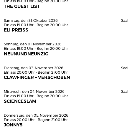
Einlass 19:00 Uhr - Beginn 20:00 Uhr
THE GUEST LIST
Samstag, den 31. Oktober 2026
Saal
Einlass 19:00 Uhr - Beginn 20:00 Uhr
ELI PREISS
Sonntag, den 01. November 2026
Einlass 19:00 Uhr - Beginn 20:00 Uhr
NEUNUNDNEUNZIG
Dienstag, den 03. November 2026
Saal
Einlass 20:00 Uhr - Beginn 21:00 Uhr
CLAWFINGER – VERSCHOBEN
Mittwoch, den 04. November 2026
Saal
Einlass 19:00 Uhr - Beginn 20:00 Uhr
SCIENCESLAM
Donnerstag, den 05. November 2026
Einlass 20:00 Uhr - Beginn 21:00 Uhr
JONNY5