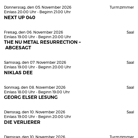
Donnerstag, den 05. November 2026
Turmzimmer
Einlass 20:00 Uhr - Beginn 21:00 Uhr
NEXT UP 040
Freitag, den 06. November 2026
Saal
Einlass 19:00 Uhr - Beginn 20:00 Uhr
THE NU METAL RESURRECTION –
ABGESAGT
Samstag, den 07. November 2026
Saal
Einlass 19:00 Uhr - Beginn 20:00 Uhr
NIKLAS DEE
Sonntag, den 08. November 2026
Saal
Einlass 18:00 Uhr - Beginn 19:00 Uhr
GEORG ELSER LESUNG
Dienstag, den 10. November 2026
Saal
Einlass 19:00 Uhr - Beginn 20:00 Uhr
DIE VERLIERER
Dienstag, den 10. November 2026
Turmzimmer