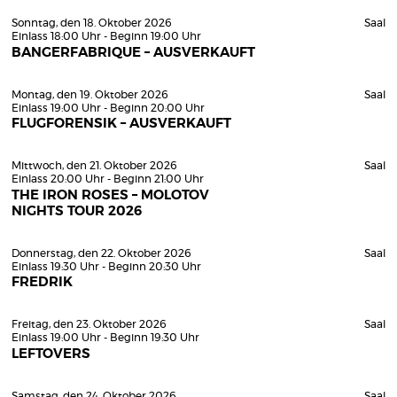
Sonntag, den 18. Oktober 2026
Saal
Einlass 18:00 Uhr - Beginn 19:00 Uhr
BANGERFABRIQUE – AUSVERKAUFT
Montag, den 19. Oktober 2026
Saal
Einlass 19:00 Uhr - Beginn 20:00 Uhr
FLUGFORENSIK – AUSVERKAUFT
Mittwoch, den 21. Oktober 2026
Saal
Einlass 20:00 Uhr - Beginn 21:00 Uhr
THE IRON ROSES – MOLOTOV
NIGHTS TOUR 2026
Donnerstag, den 22. Oktober 2026
Saal
Einlass 19:30 Uhr - Beginn 20:30 Uhr
FREDRIK
Freitag, den 23. Oktober 2026
Saal
Einlass 19:00 Uhr - Beginn 19:30 Uhr
LEFTOVERS
Samstag, den 24. Oktober 2026
Saal