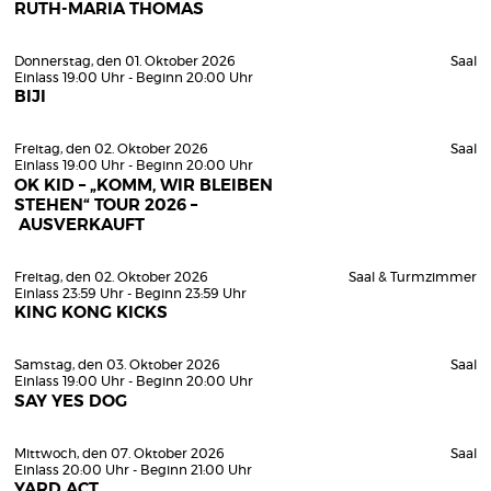
RUTH-MARIA THOMAS
Donnerstag, den 01. Oktober 2026
Saal
Einlass 19:00 Uhr - Beginn 20:00 Uhr
BIJI
Freitag, den 02. Oktober 2026
Saal
Einlass 19:00 Uhr - Beginn 20:00 Uhr
OK KID – „KOMM, WIR BLEIBEN
STEHEN“ TOUR 2026 –
AUSVERKAUFT
Freitag, den 02. Oktober 2026
Saal & Turmzimmer
Einlass 23:59 Uhr - Beginn 23:59 Uhr
KING KONG KICKS
Samstag, den 03. Oktober 2026
Saal
Einlass 19:00 Uhr - Beginn 20:00 Uhr
SAY YES DOG
Mittwoch, den 07. Oktober 2026
Saal
Einlass 20:00 Uhr - Beginn 21:00 Uhr
YARD ACT