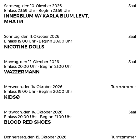
Samstag, den 10. Oktober 2026
Saal
Einlass 23:59 Uhr - Beginn 23:59 Uhr
INNERBLUM W/ KARLA BLUM, LEVT,
MHA IRI
Sonntag, den 11. Oktober 2026
Saal
Einlass 19:00 Uhr - Beginn 20:00 Uhr
NICOTINE DOLLS
Montag, den 12. Oktober 2026
Saal
Einlass 20:00 Uhr - Beginn 21:00 Uhr
WA22ERMANN
Mittwoch, den 14. Oktober 2026
Turmzimmer
Einlass 19:00 Uhr - Beginn 20:00 Uhr
KIDSØ
Mittwoch, den 14. Oktober 2026
Saal
Einlass 20:00 Uhr - Beginn 21:00 Uhr
BLOOD RED SHOES
Donnerstag, den 15. Oktober 2026
Turmzimmer