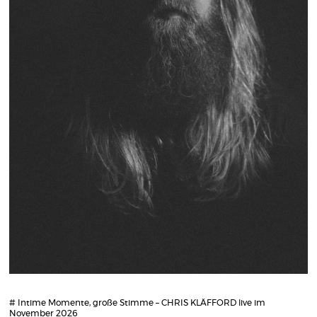
# Intime Momente, große Stimme – CHRIS KLÄFFORD live im
November 2026