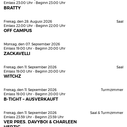
Einlass 23:00 Uhr - Beginn 23:00 Uhr
BRATTY
Freitag, den 28. August 2026
Saal
Einlass 22:00 Uhr - Beginn 22:00 Uhr
OFF CAMPUS
Montag, den 07. September 2026
Einlass 19:00 Uhr - Beginn 20:00 Uhr
ZACKAVELLI
Freitag, den 11. September 2026
Saal
Einlass 19:00 Uhr - Beginn 20:00 Uhr
WITCHZ
Freitag, den 11. September 2026
Turmzimmer
Einlass 19:00 Uhr - Beginn 20:00 Uhr
B-TIGHT – AUSVERKAUFT
Freitag, den 11. September 2026
Saal & Turmzimmer
Einlass 23:59 Uhr - Beginn 23:59 Uhr
VER PRES. DAVYBOI & CHARLEEN