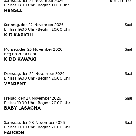
Samstag, den 21. November 2026
Turmzimmer
Einlass 18:00 Uhr - Beginn 19:00 Uhr
HäNSEL
Sonntag, den 22. November 2026
Saal
Einlass 19:00 Uhr - Beginn 20:00 Uhr
KID KAPICHI
Montag, den 23. November 2026
Saal
Beginn 20:00 Uhr
KIDD KAWAKI
Dienstag, den 24. November 2026
Saal
Einlass 19:00 Uhr - Beginn 20:00 Uhr
VENJENT
Freitag, den 27. November 2026
Saal
Einlass 19:00 Uhr - Beginn 20:00 Uhr
BABY LASAGNA
Samstag, den 28. November 2026
Saal
Einlass 19:00 Uhr - Beginn 20:00 Uhr
FAROON