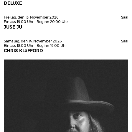
DELUXE
Freitag, den 13. November 2026
Saal
Einlass 19:00 Uhr - Beginn 20:00 Uhr
JUSE JU
Samstag, den 14. November 2026
Saal
Einlass 18:00 Uhr - Beginn 19:00 Uhr
CHRIS KLäFFORD