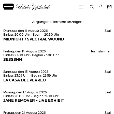
Vergangene Termine anzeigen
Dienstag, den 11. August 2026
Saal
Einlass 20:00 Uhr - Beginn 20:30 Uhr
MIDNIGHT / SPECTRAL WOUND
Freitag, den 14. August 2026
Turmzimmer
Einlass 23:00 Uhr - Beginn 23:00 Uhr
SESSSHH
Samstag, den 15. August 2026
Saal
Einlass 23:59 Uhr - Beginn 23:59 Uhr
LA CASA DEL PERREO
Montag, den 17. August 2026
Saal
Einlass 20:00 Uhr - Beginn 21:00 Uhr
JANE REMOVER – LIVE EXHIBIT
Freitag, den 21. August 2026
Saal