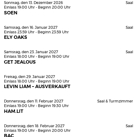
Sonntag, den 13. Dezember 2026
Saal
Einlass 19:00 Uhr - Beginn 20:00 Uhr
SOEN
Samstag, den 16. Januar 2027
Saal
Einlass 23:59 Uhr - Beginn 23:59 Uhr
ELY OAKS
Samstag, den 23. Januar 2027
Saal
Einlass 18:00 Uhr - Beginn 19:00 Uhr
GET JEALOUS
Freitag, den 29. Januar 2027
Einlass 18:00 Uhr - Beginn 19:00 Uhr
LEVIN LIAM – AUSVERKAUFT
Donnerstag, den 11. Februar 2027
Saal & Turmzimmer
Einlass 19:00 Uhr - Beginn 19:30 Uhr
HAM.LIT
Donnerstag, den 18. Februar 2027
Saal
Einlass 19:00 Uhr - Beginn 20:00 Uhr
BAC