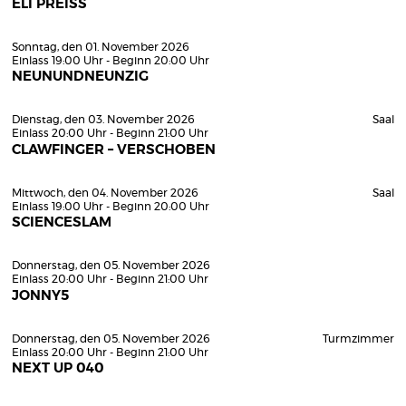
ELI PREISS
Sonntag, den 01. November 2026
Einlass 19:00 Uhr - Beginn 20:00 Uhr
NEUNUNDNEUNZIG
Dienstag, den 03. November 2026
Saal
Einlass 20:00 Uhr - Beginn 21:00 Uhr
CLAWFINGER – VERSCHOBEN
Mittwoch, den 04. November 2026
Saal
Einlass 19:00 Uhr - Beginn 20:00 Uhr
SCIENCESLAM
Donnerstag, den 05. November 2026
Einlass 20:00 Uhr - Beginn 21:00 Uhr
JONNY5
Donnerstag, den 05. November 2026
Turmzimmer
Einlass 20:00 Uhr - Beginn 21:00 Uhr
NEXT UP 040