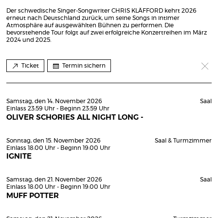
Der schwedische Singer-Songwriter CHRIS KLÄFFORD kehrt 2026
erneut nach Deutschland zurück, um seine Songs in intimer
Atmosphäre auf ausgewählten Bühnen zu performen. Die
bevorstehende Tour folgt auf zwei erfolgreiche Konzertreihen im März
2024 und 2025.
Ticket
Termin sichern
Samstag, den 14. November 2026
Saal
Einlass 23:59 Uhr - Beginn 23:59 Uhr
OLIVER SCHORIES ALL NIGHT LONG -
Sonntag, den 15. November 2026
Saal & Turmzimmer
Einlass 18:00 Uhr - Beginn 19:00 Uhr
IGNITE
Samstag, den 21. November 2026
Saal
Einlass 18:00 Uhr - Beginn 19:00 Uhr
MUFF POTTER