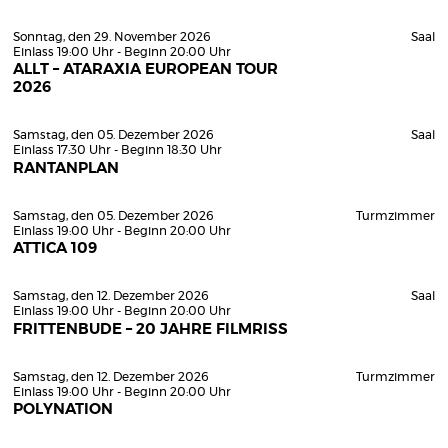
Sonntag, den 29. November 2026
Saal
Einlass 19:00 Uhr - Beginn 20:00 Uhr
ALLT – ATARAXIA EUROPEAN TOUR
2026
Samstag, den 05. Dezember 2026
Saal
Einlass 17:30 Uhr - Beginn 18:30 Uhr
RANTANPLAN
Samstag, den 05. Dezember 2026
Turmzimmer
Einlass 19:00 Uhr - Beginn 20:00 Uhr
ATTICA 109
Samstag, den 12. Dezember 2026
Saal
Einlass 19:00 Uhr - Beginn 20:00 Uhr
FRITTENBUDE – 20 JAHRE FILMRISS
Samstag, den 12. Dezember 2026
Turmzimmer
Einlass 19:00 Uhr - Beginn 20:00 Uhr
POLYNATION