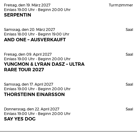
Freitag, den 19. März 2027
Turmzimmer
Einlass 19:00 Uhr - Beginn 20:00 Uhr
SERPENTIN
Samstag, den 20. März 2027
Saal
Einlass 18:00 Uhr - Beginn 19:00 Uhr
AND ONE – AUSVERKAUFT
Freitag, den 09. April 2027
Saal
Einlass 19:00 Uhr - Beginn 20:00 Uhr
YUNGMON & LYRAN DASZ – ULTRA
RARE TOUR 2027
Samstag, den 17. April 2027
Saal
Einlass 19:00 Uhr - Beginn 20:00 Uhr
THORSTEINN EINARSSON
Donnerstag, den 22. April 2027
Saal
Einlass 19:00 Uhr - Beginn 20:00 Uhr
SAY YES DOG