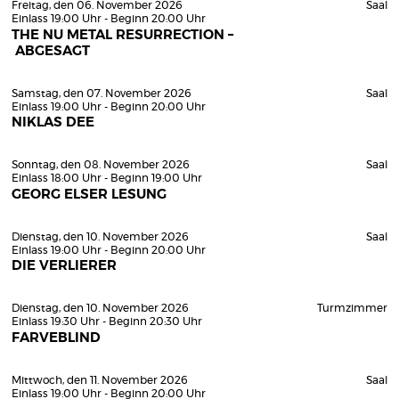
Freitag, den 06. November 2026
Saal
Einlass 19:00 Uhr - Beginn 20:00 Uhr
THE NU METAL RESURRECTION –
ABGESAGT
Samstag, den 07. November 2026
Saal
Einlass 19:00 Uhr - Beginn 20:00 Uhr
NIKLAS DEE
Sonntag, den 08. November 2026
Saal
Einlass 18:00 Uhr - Beginn 19:00 Uhr
GEORG ELSER LESUNG
Dienstag, den 10. November 2026
Saal
Einlass 19:00 Uhr - Beginn 20:00 Uhr
DIE VERLIERER
Dienstag, den 10. November 2026
Turmzimmer
Einlass 19:30 Uhr - Beginn 20:30 Uhr
FARVEBLIND
Mittwoch, den 11. November 2026
Saal
Einlass 19:00 Uhr - Beginn 20:00 Uhr