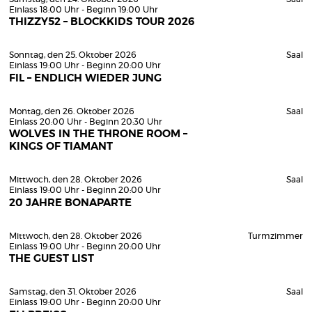
Einlass 18:00 Uhr - Beginn 19:00 Uhr
THIZZY52 – BLOCKKIDS TOUR 2026
Sonntag, den 25. Oktober 2026
Saal
Einlass 19:00 Uhr - Beginn 20:00 Uhr
FIL – ENDLICH WIEDER JUNG
Montag, den 26. Oktober 2026
Saal
Einlass 20:00 Uhr - Beginn 20:30 Uhr
WOLVES IN THE THRONE ROOM –
KINGS OF TIAMANT
Mittwoch, den 28. Oktober 2026
Saal
Einlass 19:00 Uhr - Beginn 20:00 Uhr
20 JAHRE BONAPARTE
Mittwoch, den 28. Oktober 2026
Turmzimmer
Einlass 19:00 Uhr - Beginn 20:00 Uhr
THE GUEST LIST
Samstag, den 31. Oktober 2026
Saal
Einlass 19:00 Uhr - Beginn 20:00 Uhr