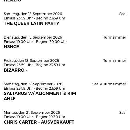
HERZIG
Samstag, den 12. September 2026
Saal
Einlass 23:59 Uhr - Beginn 23:59 Uhr
THE QUEER LATIN PARTY
Dienstag, den 15. September 2026
Turmzimmer
Einlass 19:00 Uhr - Beginn 20:00 Uhr
H3NCE
Freitag, den 18. September 2026
Turmzimmer
Einlass 23:59 Uhr - Beginn 23:59 Uhr
BIZARRO -
Samstag, den 19. September 2026
Saal & Turmzimmer
Einlass 23:59 Uhr - Beginn 23:59 Uhr
SALTARUS W/ ALIGNMENT & KIM
AHLF
Montag, den 21. September 2026
Saal
Einlass 19:00 Uhr - Beginn 19:30 Uhr
CHRIS CARTER – AUSVERKAUFT