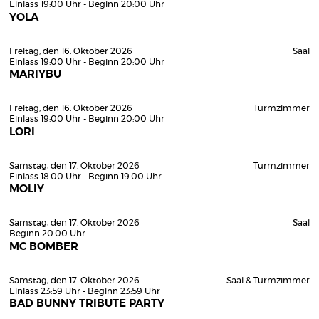
Einlass 19:00 Uhr - Beginn 20:00 Uhr
YOLA
Freitag, den 16. Oktober 2026
Saal
Einlass 19:00 Uhr - Beginn 20:00 Uhr
MARIYBU
Freitag, den 16. Oktober 2026
Turmzimmer
Einlass 19:00 Uhr - Beginn 20:00 Uhr
LORI
Samstag, den 17. Oktober 2026
Turmzimmer
Einlass 18:00 Uhr - Beginn 19:00 Uhr
MOLIY
Samstag, den 17. Oktober 2026
Saal
Beginn 20:00 Uhr
MC BOMBER
Samstag, den 17. Oktober 2026
Saal & Turmzimmer
Einlass 23:59 Uhr - Beginn 23:59 Uhr
BAD BUNNY TRIBUTE PARTY