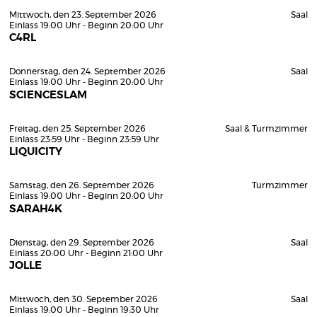
Mittwoch, den 23. September 2026
Saal
Einlass 19:00 Uhr - Beginn 20:00 Uhr
C4RL
Donnerstag, den 24. September 2026
Saal
Einlass 19:00 Uhr - Beginn 20:00 Uhr
SCIENCESLAM
Freitag, den 25. September 2026
Saal & Turmzimmer
Einlass 23:59 Uhr - Beginn 23:59 Uhr
LIQUICITY
Samstag, den 26. September 2026
Turmzimmer
Einlass 19:00 Uhr - Beginn 20:00 Uhr
SARAH4K
Dienstag, den 29. September 2026
Saal
Einlass 20:00 Uhr - Beginn 21:00 Uhr
JOLLE
Mittwoch, den 30. September 2026
Saal
Einlass 19:00 Uhr - Beginn 19:30 Uhr