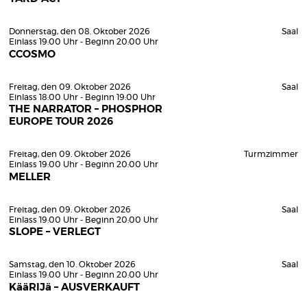
Donnerstag, den 08. Oktober 2026
Saal
Einlass 19:00 Uhr - Beginn 20:00 Uhr
CCOSMO
Freitag, den 09. Oktober 2026
Saal
Einlass 18:00 Uhr - Beginn 19:00 Uhr
THE NARRATOR – PHOSPHOR
EUROPE TOUR 2026
Freitag, den 09. Oktober 2026
Turmzimmer
Einlass 19:00 Uhr - Beginn 20:00 Uhr
MELLER
Freitag, den 09. Oktober 2026
Saal
Einlass 19:00 Uhr - Beginn 20:00 Uhr
SLOPE – VERLEGT
Samstag, den 10. Oktober 2026
Saal
Einlass 19:00 Uhr - Beginn 20:00 Uhr
KääRIJä – AUSVERKAUFT