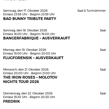
Samstag, den 17. Oktober 2026
Saal & Turmzimmer
Einlass 23:59 Uhr - Beginn 23:59 Uhr
BAD BUNNY TRIBUTE PARTY
Sonntag, den 18. Oktober 2026
Saal
Einlass 18:00 Uhr - Beginn 19:00 Uhr
BANGERFABRIQUE – AUSVERKAUFT
Montag, den 19. Oktober 2026
Saal
Einlass 19:00 Uhr - Beginn 20:00 Uhr
FLUGFORENSIK – AUSVERKAUFT
Mittwoch, den 21. Oktober 2026
Saal
Einlass 20:00 Uhr - Beginn 21:00 Uhr
THE IRON ROSES – MOLOTOV
NIGHTS TOUR 2026
Donnerstag, den 22. Oktober 2026
Saal
Einlass 19:30 Uhr - Beginn 20:30 Uhr
FREDRIK