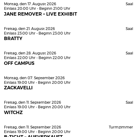
Montag, den 17. August 2026
Saal
Einlass 20:00 Uhr - Beginn 21:00 Uhr
JANE REMOVER – LIVE EXHIBIT
Freitag, den 21. August 2026
Saal
Einlass 23:00 Uhr - Beginn 23:00 Uhr
BRATTY
Freitag, den 28. August 2026
Saal
Einlass 22:00 Uhr - Beginn 22:00 Uhr
OFF CAMPUS
Montag, den 07. September 2026
Einlass 19:00 Uhr - Beginn 20:00 Uhr
ZACKAVELLI
Freitag, den 11. September 2026
Saal
Einlass 19:00 Uhr - Beginn 20:00 Uhr
WITCHZ
Freitag, den 11. September 2026
Turmzimmer
Einlass 19:00 Uhr - Beginn 20:00 Uhr