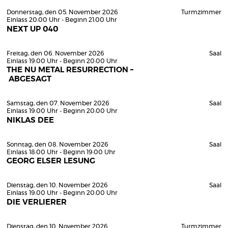
Donnerstag, den 05. November 2026
Turmzimmer
Einlass 20:00 Uhr - Beginn 21:00 Uhr
NEXT UP 040
Freitag, den 06. November 2026
Saal
Einlass 19:00 Uhr - Beginn 20:00 Uhr
THE NU METAL RESURRECTION –
ABGESAGT
Samstag, den 07. November 2026
Saal
Einlass 19:00 Uhr - Beginn 20:00 Uhr
NIKLAS DEE
Sonntag, den 08. November 2026
Saal
Einlass 18:00 Uhr - Beginn 19:00 Uhr
GEORG ELSER LESUNG
Dienstag, den 10. November 2026
Saal
Einlass 19:00 Uhr - Beginn 20:00 Uhr
DIE VERLIERER
Dienstag, den 10. November 2026
Turmzimmer