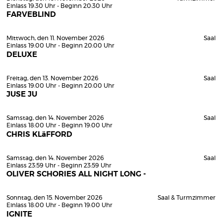
Einlass 19:30 Uhr - Beginn 20:30 Uhr
FARVEBLIND
Mittwoch, den 11. November 2026
Saal
Einlass 19:00 Uhr - Beginn 20:00 Uhr
DELUXE
Freitag, den 13. November 2026
Saal
Einlass 19:00 Uhr - Beginn 20:00 Uhr
JUSE JU
Samstag, den 14. November 2026
Saal
Einlass 18:00 Uhr - Beginn 19:00 Uhr
CHRIS KLäFFORD
Samstag, den 14. November 2026
Saal
Einlass 23:59 Uhr - Beginn 23:59 Uhr
OLIVER SCHORIES ALL NIGHT LONG -
Sonntag, den 15. November 2026
Saal & Turmzimmer
Einlass 18:00 Uhr - Beginn 19:00 Uhr
IGNITE