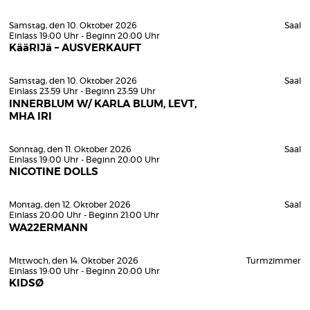
Samstag, den 10. Oktober 2026
Saal
Einlass 19:00 Uhr - Beginn 20:00 Uhr
KääRIJä – AUSVERKAUFT
Samstag, den 10. Oktober 2026
Saal
Einlass 23:59 Uhr - Beginn 23:59 Uhr
INNERBLUM W/ KARLA BLUM, LEVT,
MHA IRI
Sonntag, den 11. Oktober 2026
Saal
Einlass 19:00 Uhr - Beginn 20:00 Uhr
NICOTINE DOLLS
Montag, den 12. Oktober 2026
Saal
Einlass 20:00 Uhr - Beginn 21:00 Uhr
WA22ERMANN
Mittwoch, den 14. Oktober 2026
Turmzimmer
Einlass 19:00 Uhr - Beginn 20:00 Uhr
KIDSØ