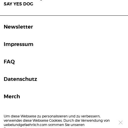
SAY YES DOG
Newsletter
Impressum
FAQ
Datenschutz
Merch
Um diese Webseite zu personalisieren und zu verbessern,
verwendet diese Webseite Cookies. Durch die Verwendung von
uebelundgefaehrlich.com stimmen Sie unseren