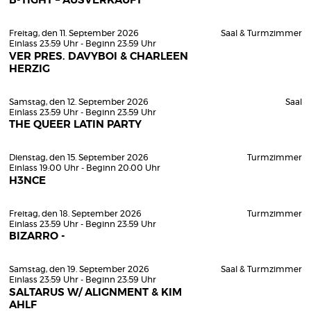
B-TIGHT – AUSVERKAUFT
Freitag, den 11. September 2026
Saal & Turmzimmer
Einlass 23:59 Uhr - Beginn 23:59 Uhr
VER PRES. DAVYBOI & CHARLEEN
HERZIG
Samstag, den 12. September 2026
Saal
Einlass 23:59 Uhr - Beginn 23:59 Uhr
THE QUEER LATIN PARTY
Dienstag, den 15. September 2026
Turmzimmer
Einlass 19:00 Uhr - Beginn 20:00 Uhr
H3NCE
Freitag, den 18. September 2026
Turmzimmer
Einlass 23:59 Uhr - Beginn 23:59 Uhr
BIZARRO -
Samstag, den 19. September 2026
Saal & Turmzimmer
Einlass 23:59 Uhr - Beginn 23:59 Uhr
SALTARUS W/ ALIGNMENT & KIM
AHLF