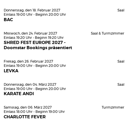
Donnerstag, den 18. Februar 2027
Saal
Einlass 19:00 Uhr - Beginn 20:00 Uhr
BAC
Mittwoch, den 24. Februar 2027
Saal & Turmzimmer
Einlass 19:20 Uhr - Beginn 19:20 Uhr
SHRED FEST EUROPE 2027 -
Doomstar Bookings präsentiert
Freitag, den 26. Februar 2027
Saal
Einlass 19:00 Uhr - Beginn 20:00 Uhr
LEVKA
Donnerstag, den 04. März 2027
Saal
Einlass 19:00 Uhr - Beginn 20:00 Uhr
KARATE ANDI
Samstag, den 06. März 2027
Turmzimmer
Einlass 18:00 Uhr - Beginn 19:00 Uhr
CHARLOTTE FEVER