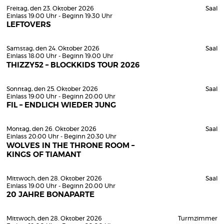
Freitag, den 23. Oktober 2026
Saal
Einlass 19:00 Uhr - Beginn 19:30 Uhr
LEFTOVERS
Samstag, den 24. Oktober 2026
Saal
Einlass 18:00 Uhr - Beginn 19:00 Uhr
THIZZY52 – BLOCKKIDS TOUR 2026
Sonntag, den 25. Oktober 2026
Saal
Einlass 19:00 Uhr - Beginn 20:00 Uhr
FIL – ENDLICH WIEDER JUNG
Montag, den 26. Oktober 2026
Saal
Einlass 20:00 Uhr - Beginn 20:30 Uhr
WOLVES IN THE THRONE ROOM –
KINGS OF TIAMANT
Mittwoch, den 28. Oktober 2026
Saal
Einlass 19:00 Uhr - Beginn 20:00 Uhr
20 JAHRE BONAPARTE
Mittwoch, den 28. Oktober 2026
Turmzimmer