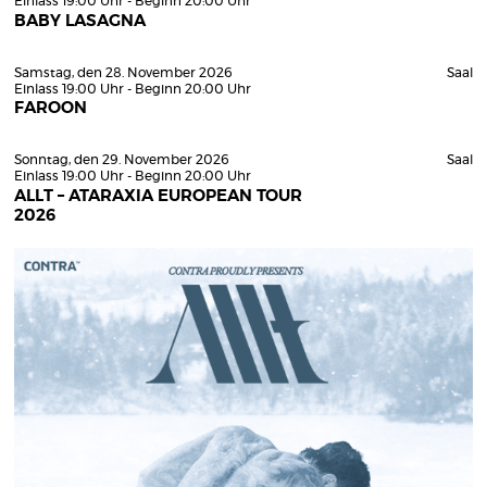
Einlass 19:00 Uhr - Beginn 20:00 Uhr
BABY LASAGNA
Samstag, den 28. November 2026
Saal
Einlass 19:00 Uhr - Beginn 20:00 Uhr
FAROON
Sonntag, den 29. November 2026
Saal
Einlass 19:00 Uhr - Beginn 20:00 Uhr
ALLT – ATARAXIA EUROPEAN TOUR
2026