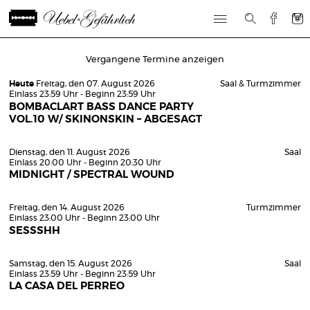
Vergangene Termine anzeigen
Heute
Freitag, den 07. August 2026
Saal & Turmzimmer
Einlass 23:59 Uhr - Beginn 23:59 Uhr
BOMBACLART BASS DANCE PARTY
VOL.10 W/ SKINONSKIN – ABGESAGT
Dienstag, den 11. August 2026
Saal
Einlass 20:00 Uhr - Beginn 20:30 Uhr
MIDNIGHT / SPECTRAL WOUND
Freitag, den 14. August 2026
Turmzimmer
Einlass 23:00 Uhr - Beginn 23:00 Uhr
SESSSHH
Samstag, den 15. August 2026
Saal
Einlass 23:59 Uhr - Beginn 23:59 Uhr
LA CASA DEL PERREO