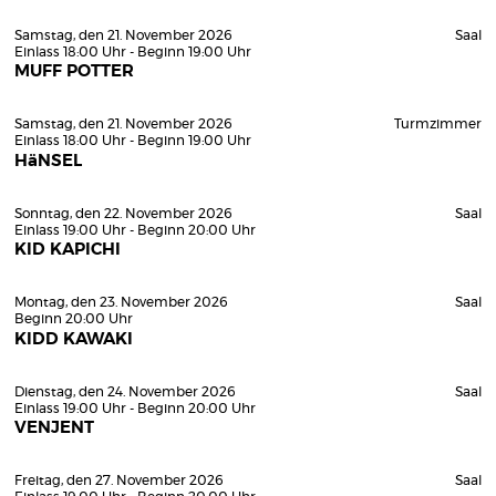
Samstag, den 21. November 2026
Saal
Einlass 18:00 Uhr - Beginn 19:00 Uhr
MUFF POTTER
Samstag, den 21. November 2026
Turmzimmer
Einlass 18:00 Uhr - Beginn 19:00 Uhr
HäNSEL
Sonntag, den 22. November 2026
Saal
Einlass 19:00 Uhr - Beginn 20:00 Uhr
KID KAPICHI
Montag, den 23. November 2026
Saal
Beginn 20:00 Uhr
KIDD KAWAKI
Dienstag, den 24. November 2026
Saal
Einlass 19:00 Uhr - Beginn 20:00 Uhr
VENJENT
Freitag, den 27. November 2026
Saal