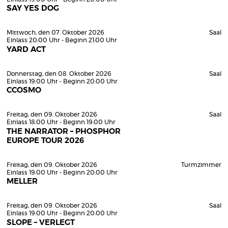
SAY YES DOG
Mittwoch, den 07. Oktober 2026
Saal
Einlass 20:00 Uhr - Beginn 21:00 Uhr
YARD ACT
Donnerstag, den 08. Oktober 2026
Saal
Einlass 19:00 Uhr - Beginn 20:00 Uhr
CCOSMO
Freitag, den 09. Oktober 2026
Saal
Einlass 18:00 Uhr - Beginn 19:00 Uhr
THE NARRATOR – PHOSPHOR
EUROPE TOUR 2026
Freitag, den 09. Oktober 2026
Turmzimmer
Einlass 19:00 Uhr - Beginn 20:00 Uhr
MELLER
Freitag, den 09. Oktober 2026
Saal
Einlass 19:00 Uhr - Beginn 20:00 Uhr
SLOPE – VERLEGT