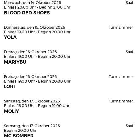
Mittwoch, den 14. Oktober 2026
Saal
Einlass 20:00 Uhr - Beginn 21:00 Uhr
BLOOD RED SHOES
Donnerstag, den 15. Oktober 2026
Turmzimmer
Einlass 19:00 Uhr - Beginn 20:00 Uhr
YOLA
Freitag, den 16. Oktober 2026
Saal
Einlass 19:00 Uhr - Beginn 20:00 Uhr
MARIYBU
Freitag, den 16. Oktober 2026
Turmzimmer
Einlass 19:00 Uhr - Beginn 20:00 Uhr
LORI
Samstag, den 17. Oktober 2026
Turmzimmer
Einlass 18:00 Uhr - Beginn 19:00 Uhr
MOLIY
Samstag, den 17. Oktober 2026
Saal
Beginn 20:00 Uhr
MC BOMBER