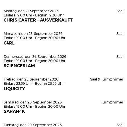
Montag, den 21. September 2026
Saal
Einlass 19:00 Uhr - Beginn 19:30 Uhr
CHRIS CARTER – AUSVERKAUFT
Mittwoch, den 23. September 2026
Saal
Einlass 19:00 Uhr - Beginn 20:00 Uhr
C4RL
Donnerstag, den 24. September 2026
Saal
Einlass 19:00 Uhr - Beginn 20:00 Uhr
SCIENCESLAM
Freitag, den 25. September 2026
Saal & Turmzimmer
Einlass 23:59 Uhr - Beginn 23:59 Uhr
LIQUICITY
Samstag, den 26. September 2026
Turmzimmer
Einlass 19:00 Uhr - Beginn 20:00 Uhr
SARAH4K
Dienstag, den 29. September 2026
Saal