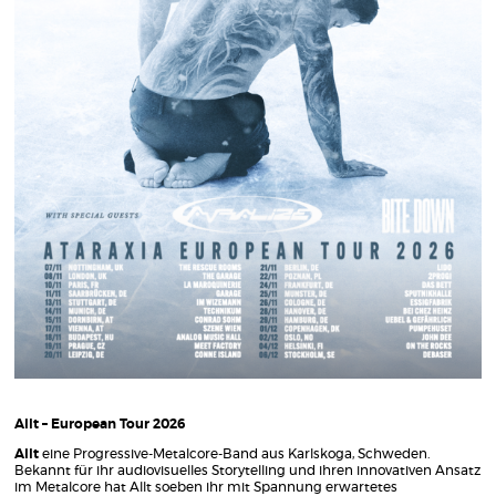
Allt – European Tour 2026
Allt
eine Progressive-Metalcore-Band aus Karlskoga, Schweden.
Bekannt für ihr audiovisuelles Storytelling und ihren innovativen Ansatz
im Metalcore hat Allt soeben ihr mit Spannung erwartetes