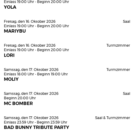
Einlass 19:00 Uhr - Beginn 20:00 Uhr
YOLA
Freitag, den 16. Oktober 2026
Saal
Einlass 19:00 Uhr - Beginn 20:00 Uhr
MARIYBU
Freitag, den 16. Oktober 2026
Turmzimmer
Einlass 19:00 Uhr - Beginn 20:00 Uhr
LORI
Samstag, den 17. Oktober 2026
Turmzimmer
Einlass 18:00 Uhr - Beginn 19:00 Uhr
MOLIY
Samstag, den 17. Oktober 2026
Saal
Beginn 20:00 Uhr
MC BOMBER
Samstag, den 17. Oktober 2026
Saal & Turmzimmer
Einlass 23:59 Uhr - Beginn 23:59 Uhr
BAD BUNNY TRIBUTE PARTY