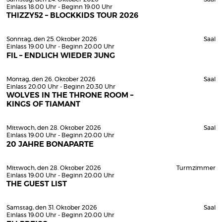
Einlass 18:00 Uhr - Beginn 19:00 Uhr
THIZZY52 – BLOCKKIDS TOUR 2026
Sonntag, den 25. Oktober 2026
Saal
Einlass 19:00 Uhr - Beginn 20:00 Uhr
FIL – ENDLICH WIEDER JUNG
Montag, den 26. Oktober 2026
Saal
Einlass 20:00 Uhr - Beginn 20:30 Uhr
WOLVES IN THE THRONE ROOM –
KINGS OF TIAMANT
Mittwoch, den 28. Oktober 2026
Saal
Einlass 19:00 Uhr - Beginn 20:00 Uhr
20 JAHRE BONAPARTE
Mittwoch, den 28. Oktober 2026
Turmzimmer
Einlass 19:00 Uhr - Beginn 20:00 Uhr
THE GUEST LIST
Samstag, den 31. Oktober 2026
Saal
Einlass 19:00 Uhr - Beginn 20:00 Uhr