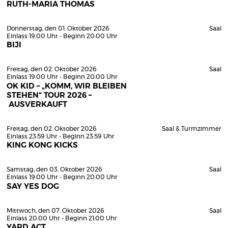
RUTH-MARIA THOMAS
Donnerstag, den 01. Oktober 2026
Saal
Einlass 19:00 Uhr - Beginn 20:00 Uhr
BIJI
Freitag, den 02. Oktober 2026
Saal
Einlass 19:00 Uhr - Beginn 20:00 Uhr
OK KID – „KOMM, WIR BLEIBEN
STEHEN“ TOUR 2026 –
AUSVERKAUFT
Freitag, den 02. Oktober 2026
Saal & Turmzimmer
Einlass 23:59 Uhr - Beginn 23:59 Uhr
KING KONG KICKS
Samstag, den 03. Oktober 2026
Saal
Einlass 19:00 Uhr - Beginn 20:00 Uhr
SAY YES DOG
Mittwoch, den 07. Oktober 2026
Saal
Einlass 20:00 Uhr - Beginn 21:00 Uhr
YARD ACT