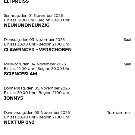
ELI PREISS
Sonntag, den 01. November 2026
Einlass 19:00 Uhr - Beginn 20:00 Uhr
NEUNUNDNEUNZIG
Dienstag, den 03. November 2026
Saal
Einlass 20:00 Uhr - Beginn 21:00 Uhr
CLAWFINGER – VERSCHOBEN
Mittwoch, den 04. November 2026
Saal
Einlass 19:00 Uhr - Beginn 20:00 Uhr
SCIENCESLAM
Donnerstag, den 05. November 2026
Einlass 20:00 Uhr - Beginn 21:00 Uhr
JONNY5
Donnerstag, den 05. November 2026
Turmzimmer
Einlass 20:00 Uhr - Beginn 21:00 Uhr
NEXT UP 040