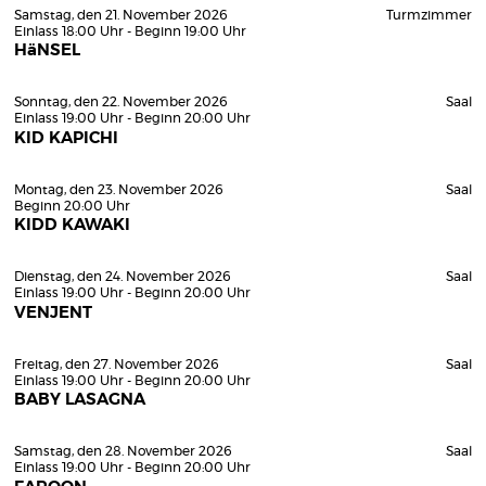
Samstag, den 21. November 2026
Turmzimmer
Einlass 18:00 Uhr - Beginn 19:00 Uhr
HäNSEL
Sonntag, den 22. November 2026
Saal
Einlass 19:00 Uhr - Beginn 20:00 Uhr
KID KAPICHI
Montag, den 23. November 2026
Saal
Beginn 20:00 Uhr
KIDD KAWAKI
Dienstag, den 24. November 2026
Saal
Einlass 19:00 Uhr - Beginn 20:00 Uhr
VENJENT
Freitag, den 27. November 2026
Saal
Einlass 19:00 Uhr - Beginn 20:00 Uhr
BABY LASAGNA
Samstag, den 28. November 2026
Saal
Einlass 19:00 Uhr - Beginn 20:00 Uhr