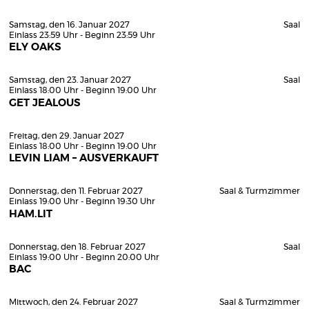
Samstag, den 16. Januar 2027
Saal
Einlass 23:59 Uhr - Beginn 23:59 Uhr
ELY OAKS
Samstag, den 23. Januar 2027
Saal
Einlass 18:00 Uhr - Beginn 19:00 Uhr
GET JEALOUS
Freitag, den 29. Januar 2027
Einlass 18:00 Uhr - Beginn 19:00 Uhr
LEVIN LIAM – AUSVERKAUFT
Donnerstag, den 11. Februar 2027
Saal & Turmzimmer
Einlass 19:00 Uhr - Beginn 19:30 Uhr
HAM.LIT
Donnerstag, den 18. Februar 2027
Saal
Einlass 19:00 Uhr - Beginn 20:00 Uhr
BAC
Mittwoch, den 24. Februar 2027
Saal & Turmzimmer