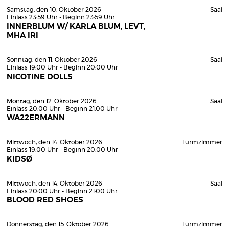
Samstag, den 10. Oktober 2026
Saal
Einlass 23:59 Uhr - Beginn 23:59 Uhr
INNERBLUM W/ KARLA BLUM, LEVT,
MHA IRI
Sonntag, den 11. Oktober 2026
Saal
Einlass 19:00 Uhr - Beginn 20:00 Uhr
NICOTINE DOLLS
Montag, den 12. Oktober 2026
Saal
Einlass 20:00 Uhr - Beginn 21:00 Uhr
WA22ERMANN
Mittwoch, den 14. Oktober 2026
Turmzimmer
Einlass 19:00 Uhr - Beginn 20:00 Uhr
KIDSØ
Mittwoch, den 14. Oktober 2026
Saal
Einlass 20:00 Uhr - Beginn 21:00 Uhr
BLOOD RED SHOES
Donnerstag, den 15. Oktober 2026
Turmzimmer