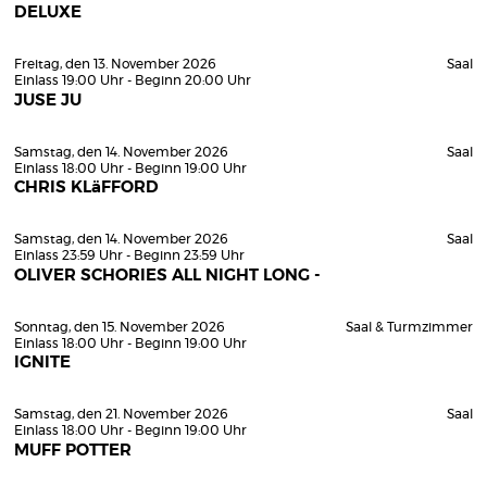
DELUXE
Freitag, den 13. November 2026
Saal
Einlass 19:00 Uhr - Beginn 20:00 Uhr
JUSE JU
Samstag, den 14. November 2026
Saal
Einlass 18:00 Uhr - Beginn 19:00 Uhr
CHRIS KLäFFORD
Samstag, den 14. November 2026
Saal
Einlass 23:59 Uhr - Beginn 23:59 Uhr
OLIVER SCHORIES ALL NIGHT LONG -
Sonntag, den 15. November 2026
Saal & Turmzimmer
Einlass 18:00 Uhr - Beginn 19:00 Uhr
IGNITE
Samstag, den 21. November 2026
Saal
Einlass 18:00 Uhr - Beginn 19:00 Uhr
MUFF POTTER