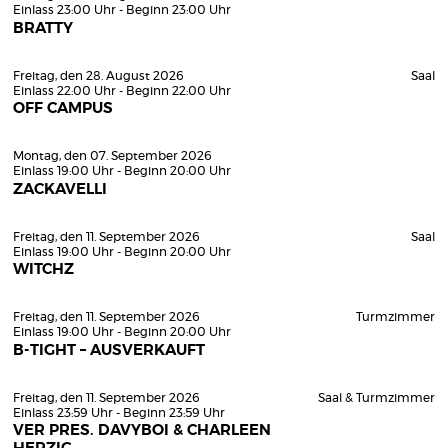
Einlass 23:00 Uhr - Beginn 23:00 Uhr
BRATTY
Freitag, den 28. August 2026
Saal
Einlass 22:00 Uhr - Beginn 22:00 Uhr
OFF CAMPUS
Montag, den 07. September 2026
Einlass 19:00 Uhr - Beginn 20:00 Uhr
ZACKAVELLI
Freitag, den 11. September 2026
Saal
Einlass 19:00 Uhr - Beginn 20:00 Uhr
WITCHZ
Freitag, den 11. September 2026
Turmzimmer
Einlass 19:00 Uhr - Beginn 20:00 Uhr
B-TIGHT – AUSVERKAUFT
Freitag, den 11. September 2026
Saal & Turmzimmer
Einlass 23:59 Uhr - Beginn 23:59 Uhr
VER PRES. DAVYBOI & CHARLEEN