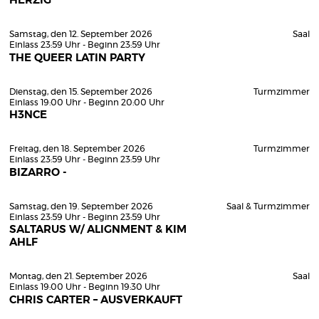
HERZIG
Samstag, den 12. September 2026
Saal
Einlass 23:59 Uhr - Beginn 23:59 Uhr
THE QUEER LATIN PARTY
Dienstag, den 15. September 2026
Turmzimmer
Einlass 19:00 Uhr - Beginn 20:00 Uhr
H3NCE
Freitag, den 18. September 2026
Turmzimmer
Einlass 23:59 Uhr - Beginn 23:59 Uhr
BIZARRO -
Samstag, den 19. September 2026
Saal & Turmzimmer
Einlass 23:59 Uhr - Beginn 23:59 Uhr
SALTARUS W/ ALIGNMENT & KIM
AHLF
Montag, den 21. September 2026
Saal
Einlass 19:00 Uhr - Beginn 19:30 Uhr
CHRIS CARTER – AUSVERKAUFT