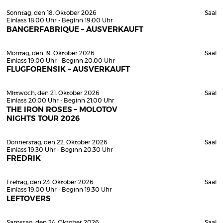
Sonntag, den 18. Oktober 2026
Saal
Einlass 18:00 Uhr - Beginn 19:00 Uhr
BANGERFABRIQUE – AUSVERKAUFT
Montag, den 19. Oktober 2026
Saal
Einlass 19:00 Uhr - Beginn 20:00 Uhr
FLUGFORENSIK – AUSVERKAUFT
Mittwoch, den 21. Oktober 2026
Saal
Einlass 20:00 Uhr - Beginn 21:00 Uhr
THE IRON ROSES – MOLOTOV
NIGHTS TOUR 2026
Donnerstag, den 22. Oktober 2026
Saal
Einlass 19:30 Uhr - Beginn 20:30 Uhr
FREDRIK
Freitag, den 23. Oktober 2026
Saal
Einlass 19:00 Uhr - Beginn 19:30 Uhr
LEFTOVERS
Samstag, den 24. Oktober 2026
Saal