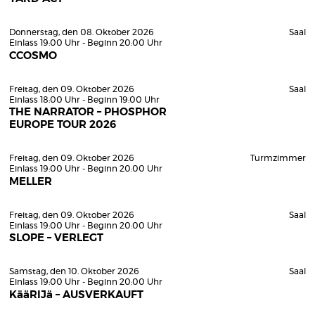
Donnerstag, den 08. Oktober 2026
Saal
Einlass 19:00 Uhr - Beginn 20:00 Uhr
CCOSMO
Freitag, den 09. Oktober 2026
Saal
Einlass 18:00 Uhr - Beginn 19:00 Uhr
THE NARRATOR – PHOSPHOR
EUROPE TOUR 2026
Freitag, den 09. Oktober 2026
Turmzimmer
Einlass 19:00 Uhr - Beginn 20:00 Uhr
MELLER
Freitag, den 09. Oktober 2026
Saal
Einlass 19:00 Uhr - Beginn 20:00 Uhr
SLOPE – VERLEGT
Samstag, den 10. Oktober 2026
Saal
Einlass 19:00 Uhr - Beginn 20:00 Uhr
KääRIJä – AUSVERKAUFT