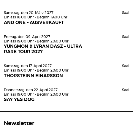
Samstag, den 20. März 2027
Saal
Einlass 18:00 Uhr - Beginn 19:00 Uhr
AND ONE – AUSVERKAUFT
Freitag, den 09. April 2027
Saal
Einlass 19:00 Uhr - Beginn 20:00 Uhr
YUNGMON & LYRAN DASZ – ULTRA
RARE TOUR 2027
Samstag, den 17. April 2027
Saal
Einlass 19:00 Uhr - Beginn 20:00 Uhr
THORSTEINN EINARSSON
Donnerstag, den 22. April 2027
Saal
Einlass 19:00 Uhr - Beginn 20:00 Uhr
SAY YES DOG
Newsletter