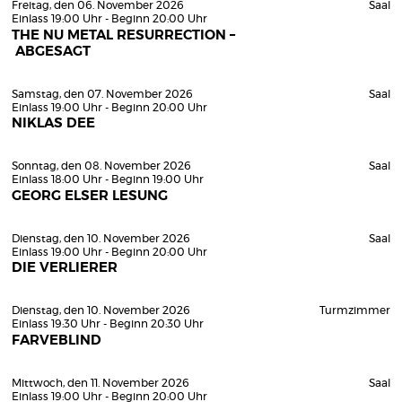
Freitag, den 06. November 2026
Saal
Einlass 19:00 Uhr - Beginn 20:00 Uhr
THE NU METAL RESURRECTION –
ABGESAGT
Samstag, den 07. November 2026
Saal
Einlass 19:00 Uhr - Beginn 20:00 Uhr
NIKLAS DEE
Sonntag, den 08. November 2026
Saal
Einlass 18:00 Uhr - Beginn 19:00 Uhr
GEORG ELSER LESUNG
Dienstag, den 10. November 2026
Saal
Einlass 19:00 Uhr - Beginn 20:00 Uhr
DIE VERLIERER
Dienstag, den 10. November 2026
Turmzimmer
Einlass 19:30 Uhr - Beginn 20:30 Uhr
FARVEBLIND
Mittwoch, den 11. November 2026
Saal
Einlass 19:00 Uhr - Beginn 20:00 Uhr