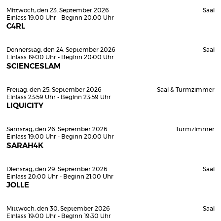
Mittwoch, den 23. September 2026
Saal
Einlass 19:00 Uhr - Beginn 20:00 Uhr
C4RL
Donnerstag, den 24. September 2026
Saal
Einlass 19:00 Uhr - Beginn 20:00 Uhr
SCIENCESLAM
Freitag, den 25. September 2026
Saal & Turmzimmer
Einlass 23:59 Uhr - Beginn 23:59 Uhr
LIQUICITY
Samstag, den 26. September 2026
Turmzimmer
Einlass 19:00 Uhr - Beginn 20:00 Uhr
SARAH4K
Dienstag, den 29. September 2026
Saal
Einlass 20:00 Uhr - Beginn 21:00 Uhr
JOLLE
Mittwoch, den 30. September 2026
Saal
Einlass 19:00 Uhr - Beginn 19:30 Uhr