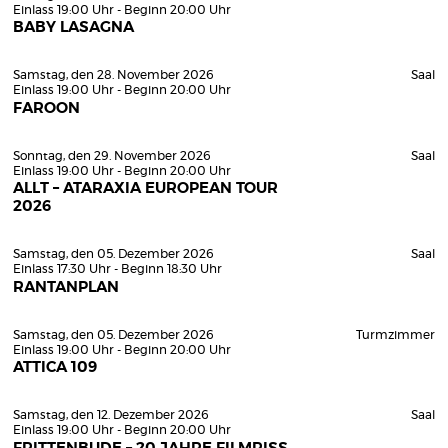
Einlass 19:00 Uhr - Beginn 20:00 Uhr
BABY LASAGNA
Samstag, den 28. November 2026
Saal
Einlass 19:00 Uhr - Beginn 20:00 Uhr
FAROON
Sonntag, den 29. November 2026
Saal
Einlass 19:00 Uhr - Beginn 20:00 Uhr
ALLT – ATARAXIA EUROPEAN TOUR
2026
Samstag, den 05. Dezember 2026
Saal
Einlass 17:30 Uhr - Beginn 18:30 Uhr
RANTANPLAN
Samstag, den 05. Dezember 2026
Turmzimmer
Einlass 19:00 Uhr - Beginn 20:00 Uhr
ATTICA 109
Samstag, den 12. Dezember 2026
Saal
Einlass 19:00 Uhr - Beginn 20:00 Uhr