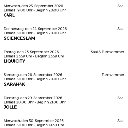
Mittwoch, den 23. September 2026
Saal
Einlass 19:00 Uhr - Beginn 20:00 Uhr
C4RL
Donnerstag, den 24. September 2026
Saal
Einlass 19:00 Uhr - Beginn 20:00 Uhr
SCIENCESLAM
Freitag, den 25. September 2026
Saal & Turmzimmer
Einlass 23:59 Uhr - Beginn 23:59 Uhr
LIQUICITY
Samstag, den 26. September 2026
Turmzimmer
Einlass 19:00 Uhr - Beginn 20:00 Uhr
SARAH4K
Dienstag, den 29. September 2026
Saal
Einlass 20:00 Uhr - Beginn 21:00 Uhr
JOLLE
Mittwoch, den 30. September 2026
Saal
Einlass 19:00 Uhr - Beginn 19:30 Uhr