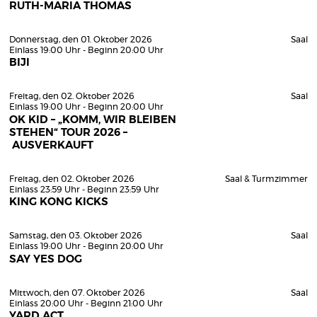
RUTH-MARIA THOMAS
Donnerstag, den 01. Oktober 2026
Saal
Einlass 19:00 Uhr - Beginn 20:00 Uhr
BIJI
Freitag, den 02. Oktober 2026
Saal
Einlass 19:00 Uhr - Beginn 20:00 Uhr
OK KID – „KOMM, WIR BLEIBEN
STEHEN“ TOUR 2026 –
AUSVERKAUFT
Freitag, den 02. Oktober 2026
Saal & Turmzimmer
Einlass 23:59 Uhr - Beginn 23:59 Uhr
KING KONG KICKS
Samstag, den 03. Oktober 2026
Saal
Einlass 19:00 Uhr - Beginn 20:00 Uhr
SAY YES DOG
Mittwoch, den 07. Oktober 2026
Saal
Einlass 20:00 Uhr - Beginn 21:00 Uhr
YARD ACT