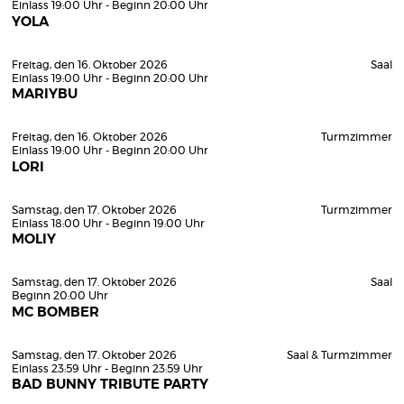
Einlass 19:00 Uhr - Beginn 20:00 Uhr
YOLA
Freitag, den 16. Oktober 2026
Saal
Einlass 19:00 Uhr - Beginn 20:00 Uhr
MARIYBU
Freitag, den 16. Oktober 2026
Turmzimmer
Einlass 19:00 Uhr - Beginn 20:00 Uhr
LORI
Samstag, den 17. Oktober 2026
Turmzimmer
Einlass 18:00 Uhr - Beginn 19:00 Uhr
MOLIY
Samstag, den 17. Oktober 2026
Saal
Beginn 20:00 Uhr
MC BOMBER
Samstag, den 17. Oktober 2026
Saal & Turmzimmer
Einlass 23:59 Uhr - Beginn 23:59 Uhr
BAD BUNNY TRIBUTE PARTY