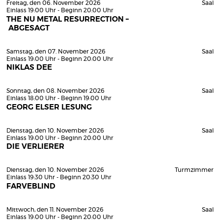
Freitag, den 06. November 2026
Saal
Einlass 19:00 Uhr - Beginn 20:00 Uhr
THE NU METAL RESURRECTION –
ABGESAGT
Samstag, den 07. November 2026
Saal
Einlass 19:00 Uhr - Beginn 20:00 Uhr
NIKLAS DEE
Sonntag, den 08. November 2026
Saal
Einlass 18:00 Uhr - Beginn 19:00 Uhr
GEORG ELSER LESUNG
Dienstag, den 10. November 2026
Saal
Einlass 19:00 Uhr - Beginn 20:00 Uhr
DIE VERLIERER
Dienstag, den 10. November 2026
Turmzimmer
Einlass 19:30 Uhr - Beginn 20:30 Uhr
FARVEBLIND
Mittwoch, den 11. November 2026
Saal
Einlass 19:00 Uhr - Beginn 20:00 Uhr