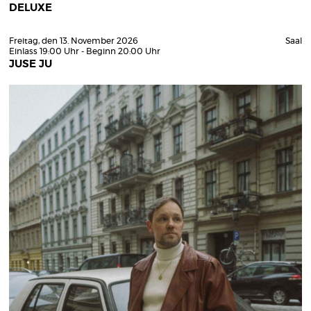
DELUXE
Freitag, den 13. November 2026
Saal
Einlass 19:00 Uhr - Beginn 20:00 Uhr
JUSE JU