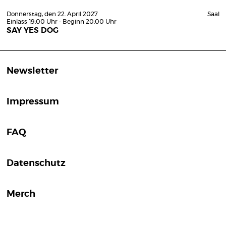
Donnerstag, den 22. April 2027
Saal
Einlass 19:00 Uhr - Beginn 20:00 Uhr
SAY YES DOG
Newsletter
Impressum
FAQ
Datenschutz
Merch