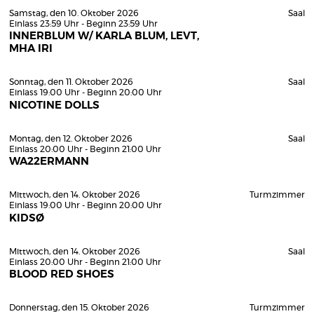
Samstag, den 10. Oktober 2026
Saal
Einlass 23:59 Uhr - Beginn 23:59 Uhr
INNERBLUM W/ KARLA BLUM, LEVT,
MHA IRI
Sonntag, den 11. Oktober 2026
Saal
Einlass 19:00 Uhr - Beginn 20:00 Uhr
NICOTINE DOLLS
Montag, den 12. Oktober 2026
Saal
Einlass 20:00 Uhr - Beginn 21:00 Uhr
WA22ERMANN
Mittwoch, den 14. Oktober 2026
Turmzimmer
Einlass 19:00 Uhr - Beginn 20:00 Uhr
KIDSØ
Mittwoch, den 14. Oktober 2026
Saal
Einlass 20:00 Uhr - Beginn 21:00 Uhr
BLOOD RED SHOES
Donnerstag, den 15. Oktober 2026
Turmzimmer