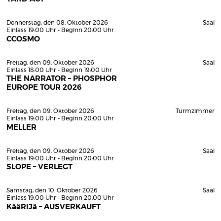
Donnerstag, den 08. Oktober 2026
Saal
Einlass 19:00 Uhr - Beginn 20:00 Uhr
CCOSMO
Freitag, den 09. Oktober 2026
Saal
Einlass 18:00 Uhr - Beginn 19:00 Uhr
THE NARRATOR – PHOSPHOR
EUROPE TOUR 2026
Freitag, den 09. Oktober 2026
Turmzimmer
Einlass 19:00 Uhr - Beginn 20:00 Uhr
MELLER
Freitag, den 09. Oktober 2026
Saal
Einlass 19:00 Uhr - Beginn 20:00 Uhr
SLOPE – VERLEGT
Samstag, den 10. Oktober 2026
Saal
Einlass 19:00 Uhr - Beginn 20:00 Uhr
KääRIJä – AUSVERKAUFT