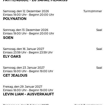
FRITTENBUDE – 20 JAHRE FILMRISS
Samstag, den 12. Dezember 2026
Turmzimmer
Einlass 19:00 Uhr - Beginn 20:00 Uhr
POLYNATION
Sonntag, den 13. Dezember 2026
Saal
Einlass 19:00 Uhr - Beginn 20:00 Uhr
SOEN
Samstag, den 16. Januar 2027
Saal
Einlass 23:59 Uhr - Beginn 23:59 Uhr
ELY OAKS
Samstag, den 23. Januar 2027
Saal
Einlass 18:00 Uhr - Beginn 19:00 Uhr
GET JEALOUS
Freitag, den 29. Januar 2027
Einlass 18:00 Uhr - Beginn 19:00 Uhr
LEVIN LIAM – AUSVERKAUFT