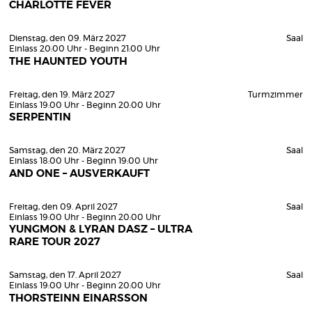
CHARLOTTE FEVER
Dienstag, den 09. März 2027
Saal
Einlass 20:00 Uhr - Beginn 21:00 Uhr
THE HAUNTED YOUTH
Freitag, den 19. März 2027
Turmzimmer
Einlass 19:00 Uhr - Beginn 20:00 Uhr
SERPENTIN
Samstag, den 20. März 2027
Saal
Einlass 18:00 Uhr - Beginn 19:00 Uhr
AND ONE – AUSVERKAUFT
Freitag, den 09. April 2027
Saal
Einlass 19:00 Uhr - Beginn 20:00 Uhr
YUNGMON & LYRAN DASZ – ULTRA
RARE TOUR 2027
Samstag, den 17. April 2027
Saal
Einlass 19:00 Uhr - Beginn 20:00 Uhr
THORSTEINN EINARSSON