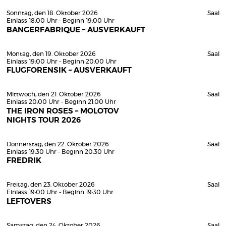
Sonntag, den 18. Oktober 2026
Saal
Einlass 18:00 Uhr - Beginn 19:00 Uhr
BANGERFABRIQUE – AUSVERKAUFT
Montag, den 19. Oktober 2026
Saal
Einlass 19:00 Uhr - Beginn 20:00 Uhr
FLUGFORENSIK – AUSVERKAUFT
Mittwoch, den 21. Oktober 2026
Saal
Einlass 20:00 Uhr - Beginn 21:00 Uhr
THE IRON ROSES – MOLOTOV
NIGHTS TOUR 2026
Donnerstag, den 22. Oktober 2026
Saal
Einlass 19:30 Uhr - Beginn 20:30 Uhr
FREDRIK
Freitag, den 23. Oktober 2026
Saal
Einlass 19:00 Uhr - Beginn 19:30 Uhr
LEFTOVERS
Samstag, den 24. Oktober 2026
Saal