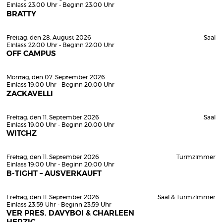
Einlass 23:00 Uhr - Beginn 23:00 Uhr
BRATTY
Freitag, den 28. August 2026
Saal
Einlass 22:00 Uhr - Beginn 22:00 Uhr
OFF CAMPUS
Montag, den 07. September 2026
Einlass 19:00 Uhr - Beginn 20:00 Uhr
ZACKAVELLI
Freitag, den 11. September 2026
Saal
Einlass 19:00 Uhr - Beginn 20:00 Uhr
WITCHZ
Freitag, den 11. September 2026
Turmzimmer
Einlass 19:00 Uhr - Beginn 20:00 Uhr
B-TIGHT – AUSVERKAUFT
Freitag, den 11. September 2026
Saal & Turmzimmer
Einlass 23:59 Uhr - Beginn 23:59 Uhr
VER PRES. DAVYBOI & CHARLEEN