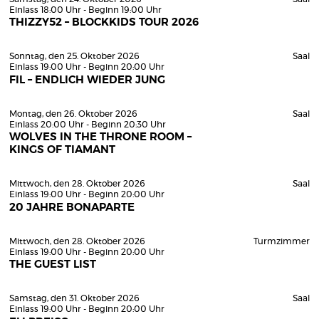
Einlass 18:00 Uhr - Beginn 19:00 Uhr
THIZZY52 – BLOCKKIDS TOUR 2026
Sonntag, den 25. Oktober 2026
Saal
Einlass 19:00 Uhr - Beginn 20:00 Uhr
FIL – ENDLICH WIEDER JUNG
Montag, den 26. Oktober 2026
Saal
Einlass 20:00 Uhr - Beginn 20:30 Uhr
WOLVES IN THE THRONE ROOM –
KINGS OF TIAMANT
Mittwoch, den 28. Oktober 2026
Saal
Einlass 19:00 Uhr - Beginn 20:00 Uhr
20 JAHRE BONAPARTE
Mittwoch, den 28. Oktober 2026
Turmzimmer
Einlass 19:00 Uhr - Beginn 20:00 Uhr
THE GUEST LIST
Samstag, den 31. Oktober 2026
Saal
Einlass 19:00 Uhr - Beginn 20:00 Uhr