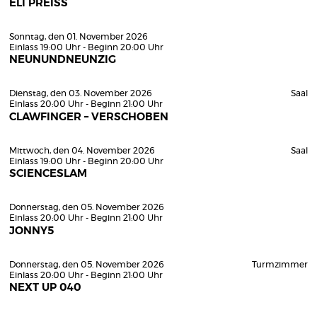
ELI PREISS
Sonntag, den 01. November 2026
Einlass 19:00 Uhr - Beginn 20:00 Uhr
NEUNUNDNEUNZIG
Dienstag, den 03. November 2026
Saal
Einlass 20:00 Uhr - Beginn 21:00 Uhr
CLAWFINGER – VERSCHOBEN
Mittwoch, den 04. November 2026
Saal
Einlass 19:00 Uhr - Beginn 20:00 Uhr
SCIENCESLAM
Donnerstag, den 05. November 2026
Einlass 20:00 Uhr - Beginn 21:00 Uhr
JONNY5
Donnerstag, den 05. November 2026
Turmzimmer
Einlass 20:00 Uhr - Beginn 21:00 Uhr
NEXT UP 040