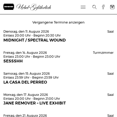
Vergangene Termine anzeigen
Dienstag, den 11. August 2026
Saal
Einlass 20:00 Uhr - Beginn 20:30 Uhr
MIDNIGHT / SPECTRAL WOUND
Freitag, den 14. August 2026
Turmzimmer
Einlass 23:00 Uhr - Beginn 23:00 Uhr
SESSSHH
Samstag, den 15. August 2026
Saal
Einlass 23:59 Uhr - Beginn 23:59 Uhr
LA CASA DEL PERREO
Montag, den 17. August 2026
Saal
Einlass 20:00 Uhr - Beginn 21:00 Uhr
JANE REMOVER – LIVE EXHIBIT
Freitag, den 21. August 2026
Saal