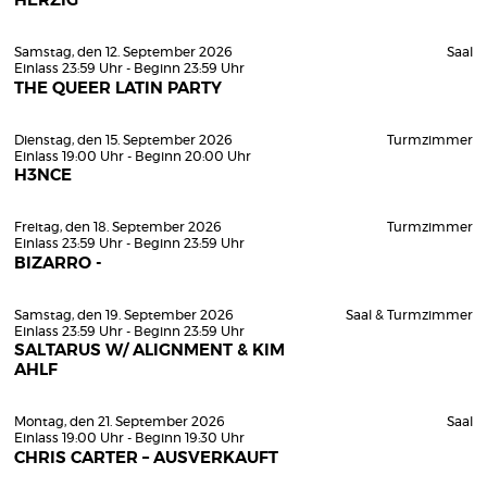
HERZIG
Samstag, den 12. September 2026
Saal
Einlass 23:59 Uhr - Beginn 23:59 Uhr
THE QUEER LATIN PARTY
Dienstag, den 15. September 2026
Turmzimmer
Einlass 19:00 Uhr - Beginn 20:00 Uhr
H3NCE
Freitag, den 18. September 2026
Turmzimmer
Einlass 23:59 Uhr - Beginn 23:59 Uhr
BIZARRO -
Samstag, den 19. September 2026
Saal & Turmzimmer
Einlass 23:59 Uhr - Beginn 23:59 Uhr
SALTARUS W/ ALIGNMENT & KIM
AHLF
Montag, den 21. September 2026
Saal
Einlass 19:00 Uhr - Beginn 19:30 Uhr
CHRIS CARTER – AUSVERKAUFT