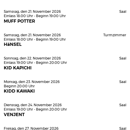
Samstag, den 21. November 2026
Saal
Einlass 18:00 Uhr - Beginn 19:00 Uhr
MUFF POTTER
Samstag, den 21. November 2026
Turmzimmer
Einlass 18:00 Uhr - Beginn 19:00 Uhr
HäNSEL
Sonntag, den 22. November 2026
Saal
Einlass 19:00 Uhr - Beginn 20:00 Uhr
KID KAPICHI
Montag, den 23. November 2026
Saal
Beginn 20:00 Uhr
KIDD KAWAKI
Dienstag, den 24. November 2026
Saal
Einlass 19:00 Uhr - Beginn 20:00 Uhr
VENJENT
Freitag, den 27. November 2026
Saal