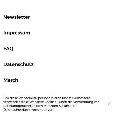
Newsletter
Impressum
FAQ
Datenschutz
Merch
Um diese Webseite zu personalisieren und zu verbessern,
verwendet diese Webseite Cookies. Durch die Verwendung von
uebelundgefaehrlich.com stimmen Sie unseren
Datenschutzbestimmungen
zu