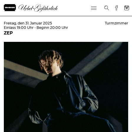
Freitag, den 31. Januar 2025
Turmzimmer
Einlass 19:00 Uhr - Beginn 20:00 Uhr
ZEP