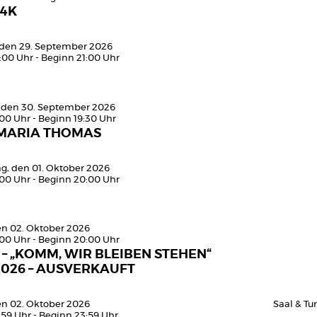
4K
 den 29. September 2026
:00 Uhr - Beginn 21:00 Uhr
 den 30. September 2026
:00 Uhr - Beginn 19:30 Uhr
MARIA THOMAS
g, den 01. Oktober 2026
:00 Uhr - Beginn 20:00 Uhr
den 02. Oktober 2026
:00 Uhr - Beginn 20:00 Uhr
 – „KOMM, WIR BLEIBEN STEHEN“
2026 – AUSVERKAUFT
den 02. Oktober 2026
Saal & T
:59 Uhr - Beginn 23:59 Uhr