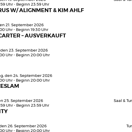
:59 Uhr - Beginn 23:59 Uhr
US W/ ALIGNMENT & KIM AHLF
en 21. September 2026
:00 Uhr - Beginn 19:30 Uhr
 CARTER – AUSVERKAUFT
 den 23. September 2026
:00 Uhr - Beginn 20:00 Uhr
g, den 24. September 2026
:00 Uhr - Beginn 20:00 Uhr
CESLAM
den 25. September 2026
Saal & T
:59 Uhr - Beginn 23:59 Uhr
ITY
den 26. September 2026
Tu
:00 Uhr - Beginn 20:00 Uhr