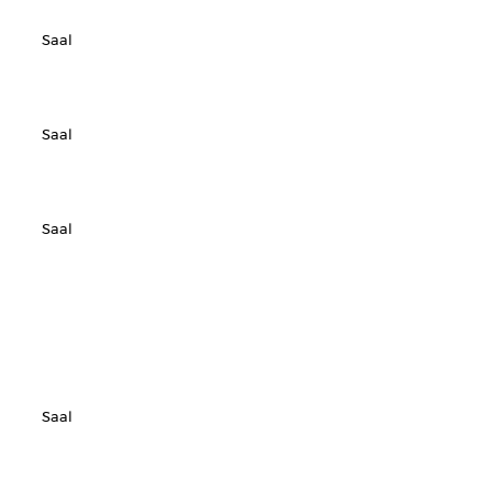
Saal
Saal
Saal
Saal