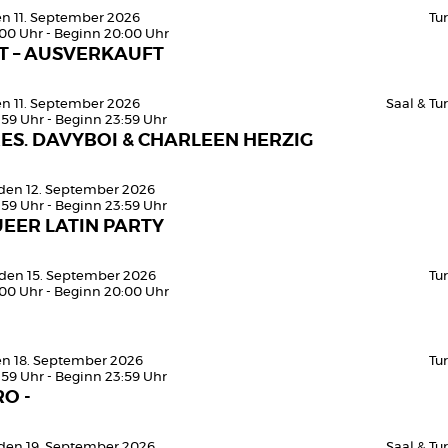
den 11. September 2026
Tu
:00 Uhr - Beginn 20:00 Uhr
T – AUSVERKAUFT
den 11. September 2026
Saal & T
:59 Uhr - Beginn 23:59 Uhr
ES. DAVYBOI & CHARLEEN HERZIG
den 12. September 2026
:59 Uhr - Beginn 23:59 Uhr
EER LATIN PARTY
 den 15. September 2026
Tu
:00 Uhr - Beginn 20:00 Uhr
den 18. September 2026
Tu
:59 Uhr - Beginn 23:59 Uhr
O -
den 19. September 2026
Saal & T