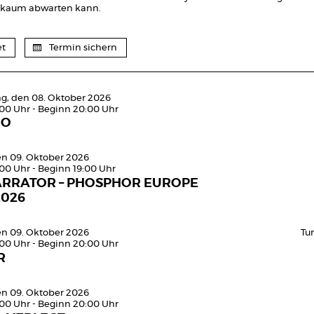
h kaum abwarten kann.
et
Termin sichern
g, den 08. Oktober 2026
:00 Uhr - Beginn 20:00 Uhr
MO
den 09. Oktober 2026
:00 Uhr - Beginn 19:00 Uhr
ARRATOR – PHOSPHOR EUROPE
2026
den 09. Oktober 2026
Tu
:00 Uhr - Beginn 20:00 Uhr
R
den 09. Oktober 2026
:00 Uhr - Beginn 20:00 Uhr