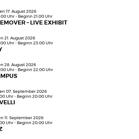
en 17. August 2026
:00 Uhr - Beginn 21:00 Uhr
EMOVER – LIVE EXHIBIT
en 21. August 2026
:00 Uhr - Beginn 23:00 Uhr
Y
en 28. August 2026
:00 Uhr - Beginn 22:00 Uhr
AMPUS
en 07. September 2026
:00 Uhr - Beginn 20:00 Uhr
VELLI
den 11. September 2026
:00 Uhr - Beginn 20:00 Uhr
Z