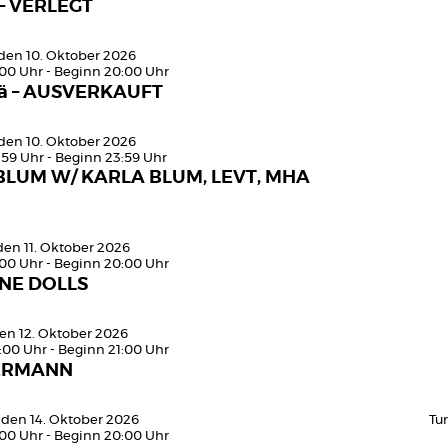
– VERLEGT
den 10. Oktober 2026
:00 Uhr - Beginn 20:00 Uhr
ä – AUSVERKAUFT
den 10. Oktober 2026
:59 Uhr - Beginn 23:59 Uhr
BLUM W/ KARLA BLUM, LEVT, MHA
den 11. Oktober 2026
:00 Uhr - Beginn 20:00 Uhr
NE DOLLS
en 12. Oktober 2026
:00 Uhr - Beginn 21:00 Uhr
ERMANN
 den 14. Oktober 2026
Tu
:00 Uhr - Beginn 20:00 Uhr