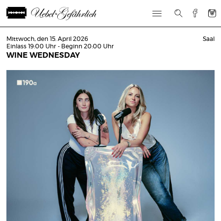
Mittwoch, den 15. April 2026
Saal
Einlass 19:00 Uhr - Beginn 20:00 Uhr
WINE WEDNESDAY