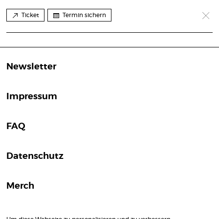
Ticket
Termin sichern
Newsletter
Impressum
FAQ
Datenschutz
Merch