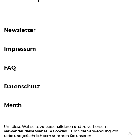
Newsletter
Impressum
FAQ
Datenschutz
Merch
Um diese Webseite zu personalisieren und zu verbessern,
verwendet diese Webseite Cookies. Durch die Verwendung von
uebelundgefaehrlich.com stimmen Sie unseren