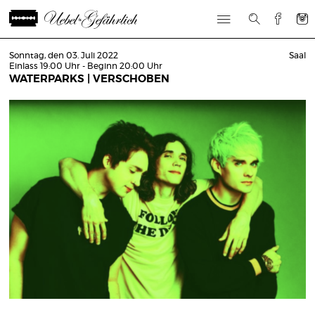
Sonntag, den 03. Juli 2022
Saal
Einlass 19:00 Uhr - Beginn 20:00 Uhr
WATERPARKS | VERSCHOBEN