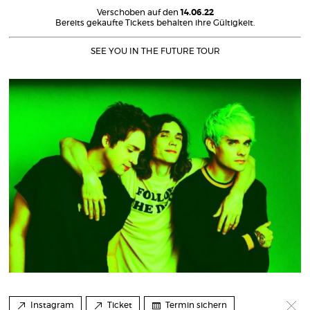
Verschoben auf den
14.06.22
Bereits gekaufte Tickets behalten ihre Gültigkeit.
SEE YOU IN THE FUTURE TOUR
Instagram
Ticket
Termin sichern