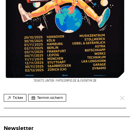
Ticket
Termin sichern
Newsletter