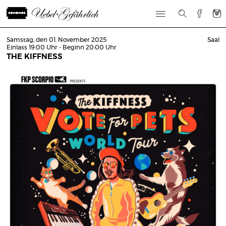
Samstag, den 01. November 2025
Saal
Einlass 19:00 Uhr - Beginn 20:00 Uhr
THE KIFFNESS