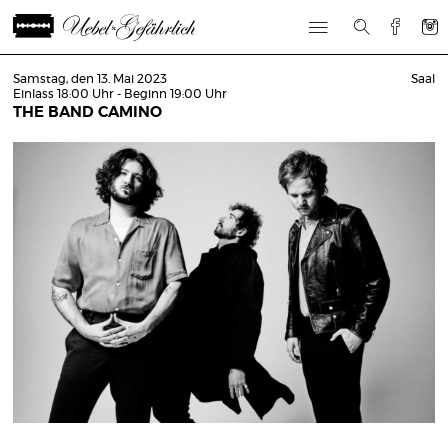
Samstag, den 13. Mai 2023
Saal
Einlass 18:00 Uhr - Beginn 19:00 Uhr
THE BAND CAMINO