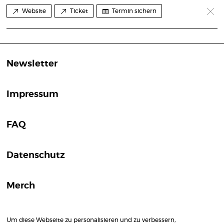
Website
Ticket
Termin sichern
Newsletter
Impressum
FAQ
Datenschutz
Merch
Um diese Webseite zu personalisieren und zu verbessern,