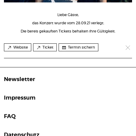
Liebe Gäste,
das Konzert wurde vom 28.09.21 verlegt.
Die bereis gekauften Tickets behalten ihre Gültigkeit.
Website
Ticket
Termin sichern
Newsletter
Impressum
FAQ
Datenschutz