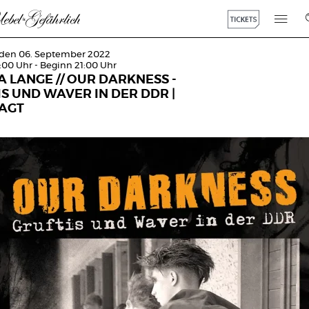
 den 06. September 2022
:00 Uhr - Beginn 21:00 Uhr
 LANGE // OUR DARKNESS -
S UND WAVER IN DER DDR |
AGT