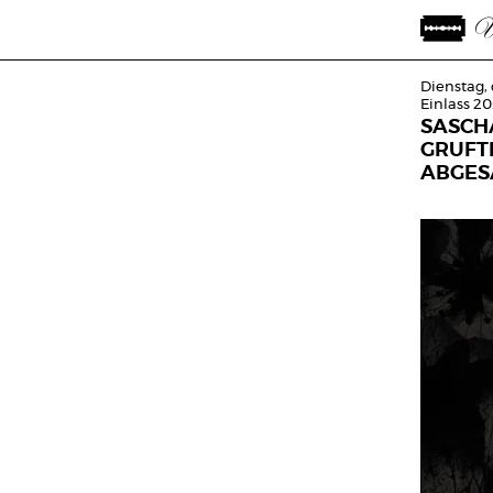
Dienstag,
Einlass 20
SASCHA
GRUFTI
ABGES