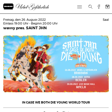
Freitag, den 26. August 2022
Saal
Einlass 19:00 Uhr - Beginn 20:00 Uhr
wavvy pres. SAINT JHN
IN CASE WE BOTH DIE YOUNG WORLD TOUR