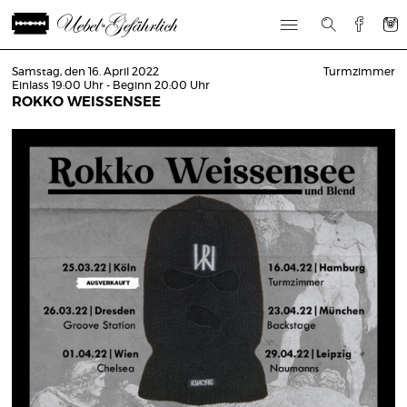
Samstag, den 16. April 2022
Turmzimmer
Einlass 19:00 Uhr - Beginn 20:00 Uhr
ROKKO WEISSENSEE