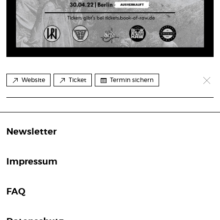
Website
Ticket
Termin sichern
Newsletter
Impressum
FAQ