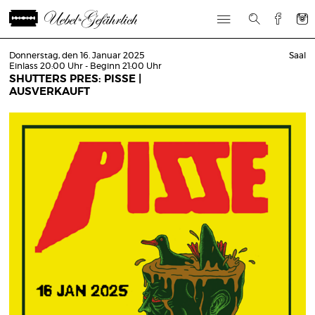
Donnerstag, den 16. Januar 2025
Saal
Einlass 20:00 Uhr - Beginn 21:00 Uhr
SHUTTERS PRES: PISSE |
AUSVERKAUFT