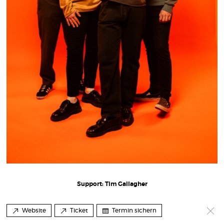
Support: Tim Gallagher
Website
Ticket
Termin sichern