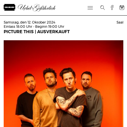
Samstag, den 12. Oktober 2024
Saal
Einlass 18:00 Uhr - Beginn 19:00 Uhr
PICTURE THIS | AUSVERKAUFT