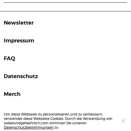
Newsletter
Impressum
FAQ
Datenschutz
Merch
Um diese Webseite zu personalisieren und zu verbessern,
verwendet diese Webseite Cookies. Durch die Verwendung von
uebelundgefaehrlich.com stimmen Sie unseren
Datenschutzbestimmungen
zu