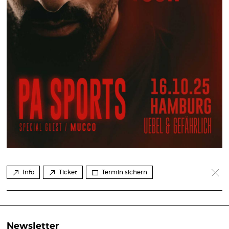
Info
Ticket
Termin sichern
Newsletter