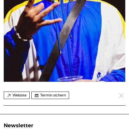
Website
Termin sichern
Newsletter