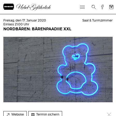
Freitag, den 17. Januar 2020
Saal & Turmzimmer
Einlass 21:00 Uhr
NORDBÄREN: BÄRENPAADIIE XXL
Website
Termin sichern