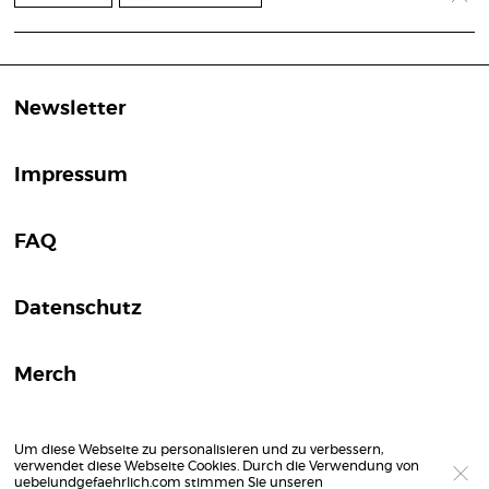
Newsletter
Impressum
FAQ
Datenschutz
Merch
Um diese Webseite zu personalisieren und zu verbessern,
verwendet diese Webseite Cookies. Durch die Verwendung von
uebelundgefaehrlich.com stimmen Sie unseren