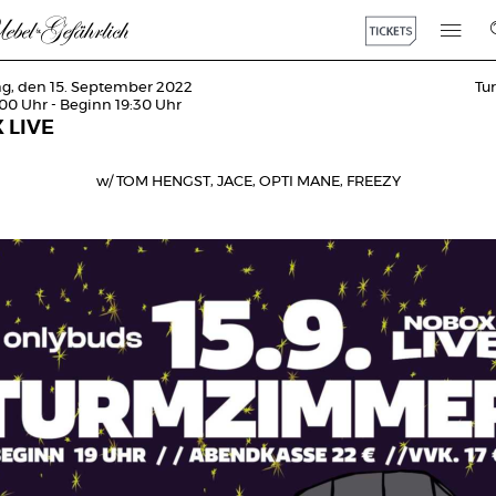
g, den 15. September 2022
Tu
:00 Uhr - Beginn 19:30 Uhr
 LIVE
w/ TOM HENGST, JACE, OPTI MANE, FREEZY