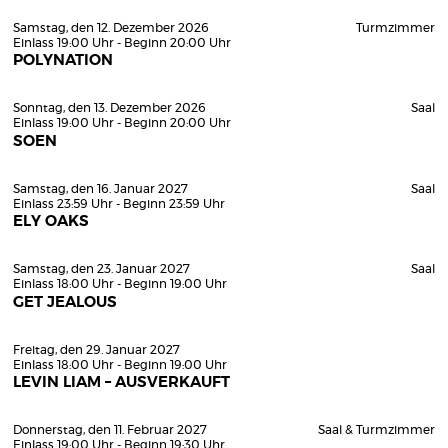
Samstag, den 12. Dezember 2026
Turmzimmer
Einlass 19:00 Uhr - Beginn 20:00 Uhr
POLYNATION
Sonntag, den 13. Dezember 2026
Saal
Einlass 19:00 Uhr - Beginn 20:00 Uhr
SOEN
Samstag, den 16. Januar 2027
Saal
Einlass 23:59 Uhr - Beginn 23:59 Uhr
ELY OAKS
Samstag, den 23. Januar 2027
Saal
Einlass 18:00 Uhr - Beginn 19:00 Uhr
GET JEALOUS
Freitag, den 29. Januar 2027
Einlass 18:00 Uhr - Beginn 19:00 Uhr
LEVIN LIAM – AUSVERKAUFT
Donnerstag, den 11. Februar 2027
Saal & Turmzimmer
Einlass 19:00 Uhr - Beginn 19:30 Uhr