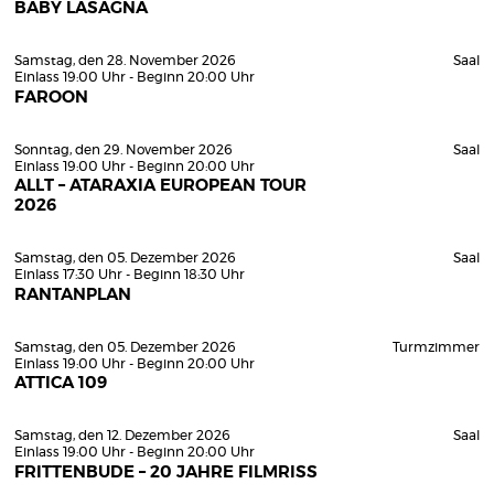
BABY LASAGNA
Samstag, den 28. November 2026
Saal
Einlass 19:00 Uhr - Beginn 20:00 Uhr
FAROON
Sonntag, den 29. November 2026
Saal
Einlass 19:00 Uhr - Beginn 20:00 Uhr
ALLT – ATARAXIA EUROPEAN TOUR
2026
Samstag, den 05. Dezember 2026
Saal
Einlass 17:30 Uhr - Beginn 18:30 Uhr
RANTANPLAN
Samstag, den 05. Dezember 2026
Turmzimmer
Einlass 19:00 Uhr - Beginn 20:00 Uhr
ATTICA 109
Samstag, den 12. Dezember 2026
Saal
Einlass 19:00 Uhr - Beginn 20:00 Uhr
FRITTENBUDE – 20 JAHRE FILMRISS