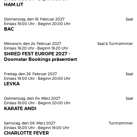
HAM.LIT
Donnerstag, den 18. Februar 2027
Saal
Einlass 19:00 Uhr - Beginn 20:00 Uhr
BAC
Mittwoch, den 24. Februar 2027
Saal & Turmzimmer
Einlass 19:20 Uhr - Beginn 19:20 Uhr
SHRED FEST EUROPE 2027 -
Doomstar Bookings präsentiert
Freitag, den 26. Februar 2027
Saal
Einlass 19:00 Uhr - Beginn 20:00 Uhr
LEVKA
Donnerstag, den 04. März 2027
Saal
Einlass 19:00 Uhr - Beginn 20:00 Uhr
KARATE ANDI
Samstag, den 06. März 2027
Turmzimmer
Einlass 18:00 Uhr - Beginn 19:00 Uhr
CHARLOTTE FEVER