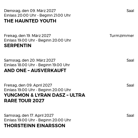
Dienstag, den 09. März 2027
Saal
Einlass 20:00 Uhr - Beginn 21:00 Uhr
THE HAUNTED YOUTH
Freitag, den 19. März 2027
Turmzimmer
Einlass 19:00 Uhr - Beginn 20:00 Uhr
SERPENTIN
Samstag, den 20. März 2027
Saal
Einlass 18:00 Uhr - Beginn 19:00 Uhr
AND ONE – AUSVERKAUFT
Freitag, den 09. April 2027
Saal
Einlass 19:00 Uhr - Beginn 20:00 Uhr
YUNGMON & LYRAN DASZ – ULTRA
RARE TOUR 2027
Samstag, den 17. April 2027
Saal
Einlass 19:00 Uhr - Beginn 20:00 Uhr
THORSTEINN EINARSSON