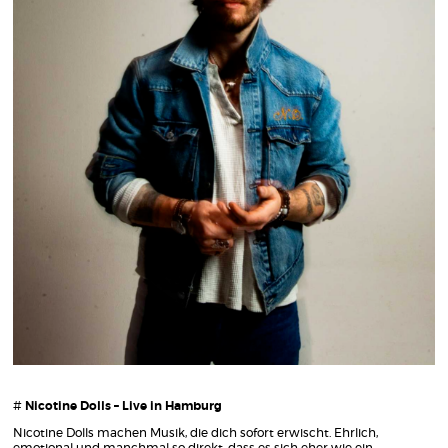
#
Nicotine Dolls – Live in Hamburg
Nicotine Dolls machen Musik, die dich sofort erwischt. Ehrlich,
emotional und manchmal so direkt, dass es sich eher wie ein