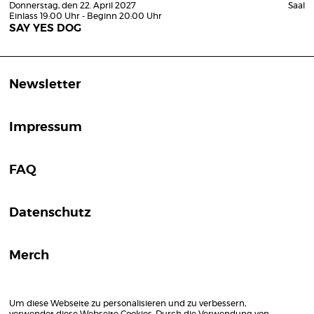
Donnerstag, den 22. April 2027
Saal
Einlass 19:00 Uhr - Beginn 20:00 Uhr
SAY YES DOG
Newsletter
Impressum
FAQ
Datenschutz
Merch
Um diese Webseite zu personalisieren und zu verbessern,