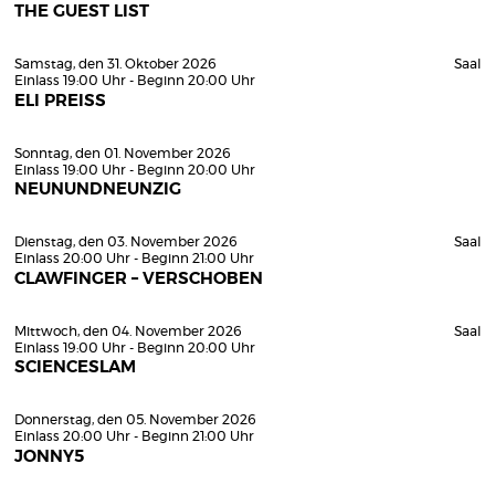
THE GUEST LIST
Samstag, den 31. Oktober 2026
Saal
Einlass 19:00 Uhr - Beginn 20:00 Uhr
ELI PREISS
Sonntag, den 01. November 2026
Einlass 19:00 Uhr - Beginn 20:00 Uhr
NEUNUNDNEUNZIG
Dienstag, den 03. November 2026
Saal
Einlass 20:00 Uhr - Beginn 21:00 Uhr
CLAWFINGER – VERSCHOBEN
Mittwoch, den 04. November 2026
Saal
Einlass 19:00 Uhr - Beginn 20:00 Uhr
SCIENCESLAM
Donnerstag, den 05. November 2026
Einlass 20:00 Uhr - Beginn 21:00 Uhr
JONNY5