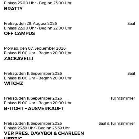
Einlass 23:00 Uhr - Beginn 23:00 Uhr
BRATTY
Freitag, den 28. August 2026
Saal
Einlass 22:00 Uhr - Beginn 22:00 Uhr
OFF CAMPUS
Montag, den 07. September 2026
Einlass 19:00 Uhr - Beginn 20:00 Uhr
ZACKAVELLI
Freitag, den 11. September 2026
Saal
Einlass 19:00 Uhr - Beginn 20:00 Uhr
WITCHZ
Freitag, den 11. September 2026
Turmzimmer
Einlass 19:00 Uhr - Beginn 20:00 Uhr
B-TIGHT – AUSVERKAUFT
Freitag, den 11. September 2026
Saal & Turmzimmer
Einlass 23:59 Uhr - Beginn 23:59 Uhr
VER PRES. DAVYBOI & CHARLEEN