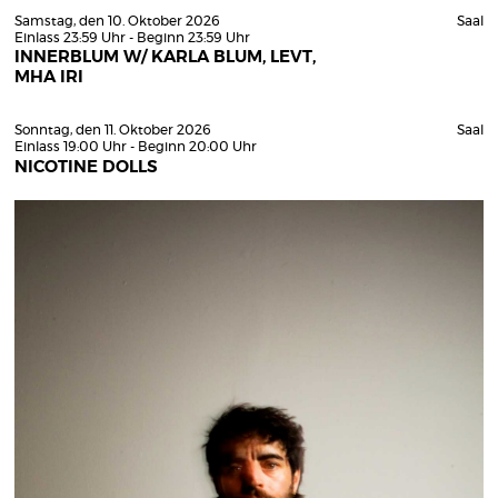
Samstag, den 10. Oktober 2026
Saal
Einlass 23:59 Uhr - Beginn 23:59 Uhr
INNERBLUM W/ KARLA BLUM, LEVT,
MHA IRI
Sonntag, den 11. Oktober 2026
Saal
Einlass 19:00 Uhr - Beginn 20:00 Uhr
NICOTINE DOLLS