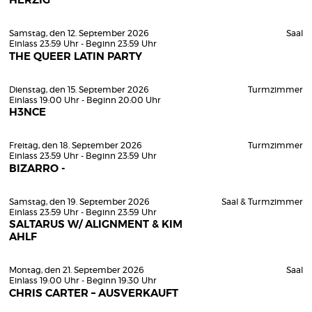
HERZIG
Samstag, den 12. September 2026
Saal
Einlass 23:59 Uhr - Beginn 23:59 Uhr
THE QUEER LATIN PARTY
Dienstag, den 15. September 2026
Turmzimmer
Einlass 19:00 Uhr - Beginn 20:00 Uhr
H3NCE
Freitag, den 18. September 2026
Turmzimmer
Einlass 23:59 Uhr - Beginn 23:59 Uhr
BIZARRO -
Samstag, den 19. September 2026
Saal & Turmzimmer
Einlass 23:59 Uhr - Beginn 23:59 Uhr
SALTARUS W/ ALIGNMENT & KIM
AHLF
Montag, den 21. September 2026
Saal
Einlass 19:00 Uhr - Beginn 19:30 Uhr
CHRIS CARTER – AUSVERKAUFT