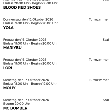
Einlass 20:00 Uhr - Beginn 21:00 Uhr
BLOOD RED SHOES
Donnerstag, den 15. Oktober 2026
Turmzimmer
Einlass 19:00 Uhr - Beginn 20:00 Uhr
YOLA
Freitag, den 16. Oktober 2026
Saal
Einlass 19:00 Uhr - Beginn 20:00 Uhr
MARIYBU
Freitag, den 16. Oktober 2026
Turmzimmer
Einlass 19:00 Uhr - Beginn 20:00 Uhr
LORI
Samstag, den 17. Oktober 2026
Turmzimmer
Einlass 18:00 Uhr - Beginn 19:00 Uhr
MOLIY
Samstag, den 17. Oktober 2026
Saal
Beginn 20:00 Uhr
MC BOMBER