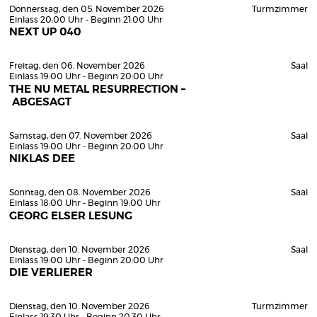
Donnerstag, den 05. November 2026
Turmzimmer
Einlass 20:00 Uhr - Beginn 21:00 Uhr
NEXT UP 040
Freitag, den 06. November 2026
Saal
Einlass 19:00 Uhr - Beginn 20:00 Uhr
THE NU METAL RESURRECTION –
ABGESAGT
Samstag, den 07. November 2026
Saal
Einlass 19:00 Uhr - Beginn 20:00 Uhr
NIKLAS DEE
Sonntag, den 08. November 2026
Saal
Einlass 18:00 Uhr - Beginn 19:00 Uhr
GEORG ELSER LESUNG
Dienstag, den 10. November 2026
Saal
Einlass 19:00 Uhr - Beginn 20:00 Uhr
DIE VERLIERER
Dienstag, den 10. November 2026
Turmzimmer