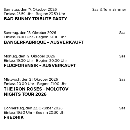
Samstag, den 17. Oktober 2026
Saal & Turmzimmer
Einlass 23:59 Uhr - Beginn 23:59 Uhr
BAD BUNNY TRIBUTE PARTY
Sonntag, den 18. Oktober 2026
Saal
Einlass 18:00 Uhr - Beginn 19:00 Uhr
BANGERFABRIQUE – AUSVERKAUFT
Montag, den 19. Oktober 2026
Saal
Einlass 19:00 Uhr - Beginn 20:00 Uhr
FLUGFORENSIK – AUSVERKAUFT
Mittwoch, den 21. Oktober 2026
Saal
Einlass 20:00 Uhr - Beginn 21:00 Uhr
THE IRON ROSES – MOLOTOV
NIGHTS TOUR 2026
Donnerstag, den 22. Oktober 2026
Saal
Einlass 19:30 Uhr - Beginn 20:30 Uhr
FREDRIK