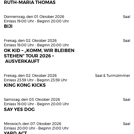
RUTH-MARIA THOMAS
Donnerstag, den 01. Oktober 2026
Saal
Einlass 19:00 Uhr - Beginn 20:00 Uhr
BIJI
Freitag, den 02. Oktober 2026
Saal
Einlass 19:00 Uhr - Beginn 20:00 Uhr
OK KID – „KOMM, WIR BLEIBEN
STEHEN“ TOUR 2026 –
AUSVERKAUFT
Freitag, den 02. Oktober 2026
Saal & Turmzimmer
Einlass 23:59 Uhr - Beginn 23:59 Uhr
KING KONG KICKS
Samstag, den 03. Oktober 2026
Saal
Einlass 19:00 Uhr - Beginn 20:00 Uhr
SAY YES DOG
Mittwoch, den 07. Oktober 2026
Saal
Einlass 20:00 Uhr - Beginn 21:00 Uhr
YARD ACT