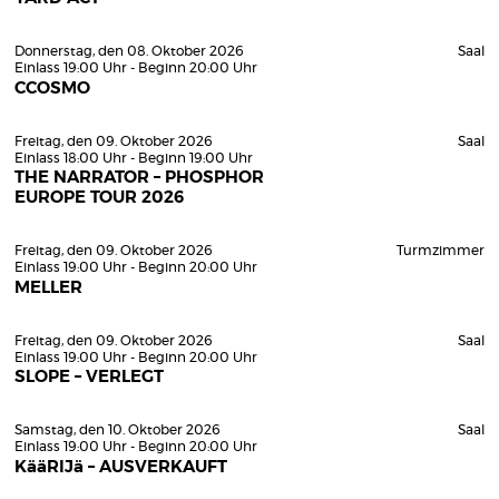
Donnerstag, den 08. Oktober 2026
Saal
Einlass 19:00 Uhr - Beginn 20:00 Uhr
CCOSMO
Freitag, den 09. Oktober 2026
Saal
Einlass 18:00 Uhr - Beginn 19:00 Uhr
THE NARRATOR – PHOSPHOR
EUROPE TOUR 2026
Freitag, den 09. Oktober 2026
Turmzimmer
Einlass 19:00 Uhr - Beginn 20:00 Uhr
MELLER
Freitag, den 09. Oktober 2026
Saal
Einlass 19:00 Uhr - Beginn 20:00 Uhr
SLOPE – VERLEGT
Samstag, den 10. Oktober 2026
Saal
Einlass 19:00 Uhr - Beginn 20:00 Uhr
KääRIJä – AUSVERKAUFT