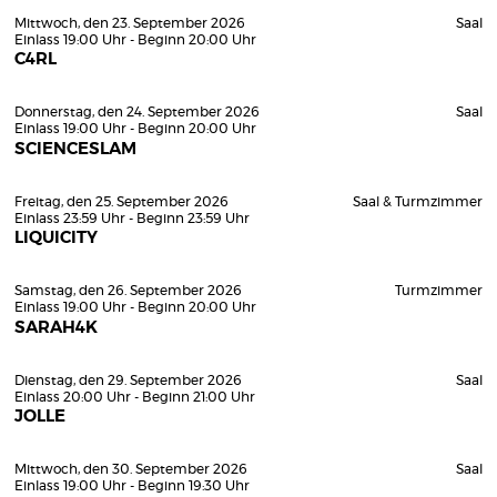
Mittwoch, den 23. September 2026
Saal
Einlass 19:00 Uhr - Beginn 20:00 Uhr
C4RL
Donnerstag, den 24. September 2026
Saal
Einlass 19:00 Uhr - Beginn 20:00 Uhr
SCIENCESLAM
Freitag, den 25. September 2026
Saal & Turmzimmer
Einlass 23:59 Uhr - Beginn 23:59 Uhr
LIQUICITY
Samstag, den 26. September 2026
Turmzimmer
Einlass 19:00 Uhr - Beginn 20:00 Uhr
SARAH4K
Dienstag, den 29. September 2026
Saal
Einlass 20:00 Uhr - Beginn 21:00 Uhr
JOLLE
Mittwoch, den 30. September 2026
Saal
Einlass 19:00 Uhr - Beginn 19:30 Uhr