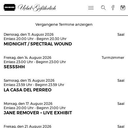
Vergangene Termine anzeigen
Dienstag, den 11. August 2026
Saal
Einlass 20:00 Uhr - Beginn 20:30 Uhr
MIDNIGHT / SPECTRAL WOUND
Freitag, den 14. August 2026
Turmzimmer
Einlass 23:00 Uhr - Beginn 23:00 Uhr
SESSSHH
Samstag, den 15. August 2026
Saal
Einlass 23:59 Uhr - Beginn 23:59 Uhr
LA CASA DEL PERREO
Montag, den 17. August 2026
Saal
Einlass 20:00 Uhr - Beginn 21:00 Uhr
JANE REMOVER – LIVE EXHIBIT
Freitag, den 21. August 2026
Saal