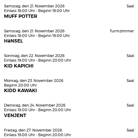
Samstag, den 21. November 2026
Saal
Einlass 18:00 Uhr - Beginn 19:00 Uhr
MUFF POTTER
Samstag, den 21. November 2026
Turmzimmer
Einlass 18:00 Uhr - Beginn 19:00 Uhr
HäNSEL
Sonntag, den 22. November 2026
Saal
Einlass 19:00 Uhr - Beginn 20:00 Uhr
KID KAPICHI
Montag, den 23. November 2026
Saal
Beginn 20:00 Uhr
KIDD KAWAKI
Dienstag, den 24. November 2026
Saal
Einlass 19:00 Uhr - Beginn 20:00 Uhr
VENJENT
Freitag, den 27. November 2026
Saal
Einlass 19:00 Uhr - Beginn 20:00 Uhr