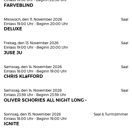
Einlass 19:30 Uhr - Beginn 20:30 Uhr
FARVEBLIND
Mittwoch, den 11. November 2026
Saal
Einlass 19:00 Uhr - Beginn 20:00 Uhr
DELUXE
Freitag, den 13. November 2026
Saal
Einlass 19:00 Uhr - Beginn 20:00 Uhr
JUSE JU
Samstag, den 14. November 2026
Saal
Einlass 18:00 Uhr - Beginn 19:00 Uhr
CHRIS KLäFFORD
Samstag, den 14. November 2026
Saal
Einlass 23:59 Uhr - Beginn 23:59 Uhr
OLIVER SCHORIES ALL NIGHT LONG -
Sonntag, den 15. November 2026
Saal & Turmzimmer
Einlass 18:00 Uhr - Beginn 19:00 Uhr
IGNITE