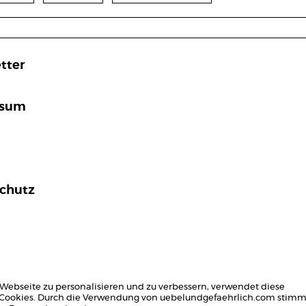
tter
ssum
chutz
Webseite zu personalisieren und zu verbessern, verwendet diese
Cookies. Durch die Verwendung von uebelundgefaehrlich.com stim