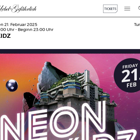
en 21. Februar 2025
Tu
:00 Uhr - Beginn 23:00 Uhr
IDZ