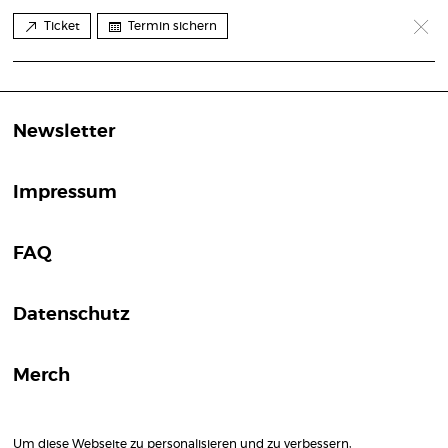
Ticket
Termin sichern
Newsletter
Impressum
FAQ
Datenschutz
Merch
Um diese Webseite zu personalisieren und zu verbessern,