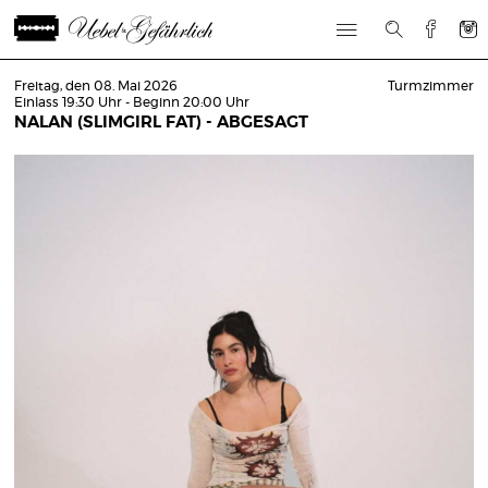
Freitag, den 08. Mai 2026
Turmzimmer
Einlass 19:30 Uhr - Beginn 20:00 Uhr
NALAN (SLIMGIRL FAT) - ABGESAGT