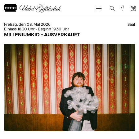
Freitag, den 08. Mai 2026
Saal
Einlass 18:30 Uhr - Beginn 19:30 Uhr
MILLENIUMKID – AUSVERKAUFT