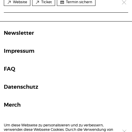
Website
Ticket
Termin sichern
Newsletter
Impressum
FAQ
Datenschutz
Merch
Um diese Webseite zu personalisieren und zu verbessern,
verwendet diese Webseite Cookies. Durch die Verwendung von