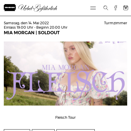
Samstag, den 14. Mai 2022
Turmzimmer
Einlass 19:00 Uhr - Beginn 20:00 Uhr
MIA MORGAN | SOLDOUT
Fleisch Tour