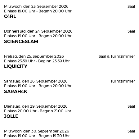
Mittwoch, den 23. September 2026
Saal
Einlass 19:00 Uhr - Beginn 20:00 Uhr
C4RL
Donnerstag, den 24. September 2026
Saal
Einlass 19:00 Uhr - Beginn 20:00 Uhr
SCIENCESLAM
Freitag, den 25. September 2026
Saal & Turmzimmer
Einlass 23:59 Uhr - Beginn 23:59 Uhr
LIQUICITY
Samstag, den 26. September 2026
Turmzimmer
Einlass 19:00 Uhr - Beginn 20:00 Uhr
SARAH4K
Dienstag, den 29. September 2026
Saal
Einlass 20:00 Uhr - Beginn 21:00 Uhr
JOLLE
Mittwoch, den 30. September 2026
Saal
Einlass 19:00 Uhr - Beginn 19:30 Uhr