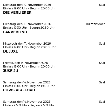
Dienstag, den 10. November 2026
Saal
Einlass 19:00 Uhr - Beginn 20:00 Uhr
DIE VERLIERER
Dienstag, den 10. November 2026
Turmzimmer
Einlass 19:30 Uhr - Beginn 20:30 Uhr
FARVEBLIND
Mittwoch, den 11. November 2026
Saal
Einlass 19:00 Uhr - Beginn 20:00 Uhr
DELUXE
Freitag, den 13. November 2026
Saal
Einlass 19:00 Uhr - Beginn 20:00 Uhr
JUSE JU
Samstag, den 14. November 2026
Saal
Einlass 18:00 Uhr - Beginn 19:00 Uhr
CHRIS KLäFFORD
Samstag, den 14. November 2026
Saal
Einlass 23:59 Uhr - Beginn 23:59 Uhr