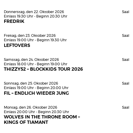
Donnerstag, den 22. Oktober 2026
Saal
Einlass 19:30 Uhr - Beginn 20:30 Uhr
FREDRIK
Freitag, den 23. Oktober 2026
Saal
Einlass 19:00 Uhr - Beginn 19:30 Uhr
LEFTOVERS
Samstag, den 24. Oktober 2026
Saal
Einlass 18:00 Uhr - Beginn 19:00 Uhr
THIZZY52 – BLOCKKIDS TOUR 2026
Sonntag, den 25. Oktober 2026
Saal
Einlass 19:00 Uhr - Beginn 20:00 Uhr
FIL – ENDLICH WIEDER JUNG
Montag, den 26. Oktober 2026
Saal
Einlass 20:00 Uhr - Beginn 20:30 Uhr
WOLVES IN THE THRONE ROOM –
KINGS OF TIAMANT