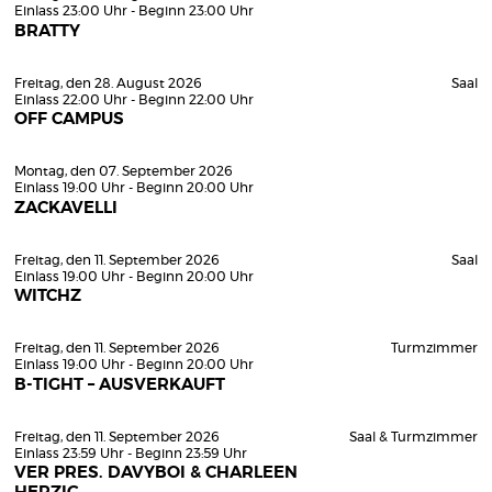
Einlass 23:00 Uhr - Beginn 23:00 Uhr
BRATTY
Freitag, den 28. August 2026
Saal
Einlass 22:00 Uhr - Beginn 22:00 Uhr
OFF CAMPUS
Montag, den 07. September 2026
Einlass 19:00 Uhr - Beginn 20:00 Uhr
ZACKAVELLI
Freitag, den 11. September 2026
Saal
Einlass 19:00 Uhr - Beginn 20:00 Uhr
WITCHZ
Freitag, den 11. September 2026
Turmzimmer
Einlass 19:00 Uhr - Beginn 20:00 Uhr
B-TIGHT – AUSVERKAUFT
Freitag, den 11. September 2026
Saal & Turmzimmer
Einlass 23:59 Uhr - Beginn 23:59 Uhr
VER PRES. DAVYBOI & CHARLEEN