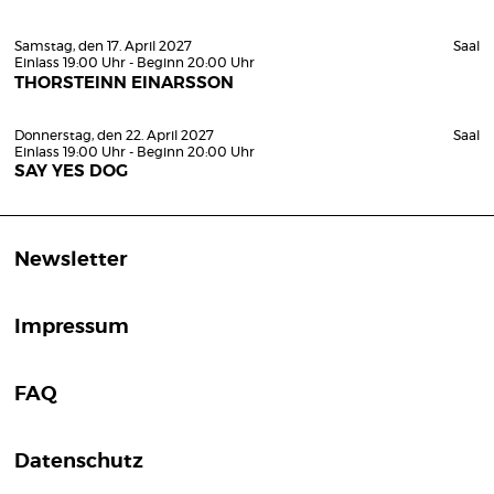
Samstag, den 17. April 2027
Saal
Einlass 19:00 Uhr - Beginn 20:00 Uhr
THORSTEINN EINARSSON
Donnerstag, den 22. April 2027
Saal
Einlass 19:00 Uhr - Beginn 20:00 Uhr
SAY YES DOG
Newsletter
Impressum
FAQ
Datenschutz