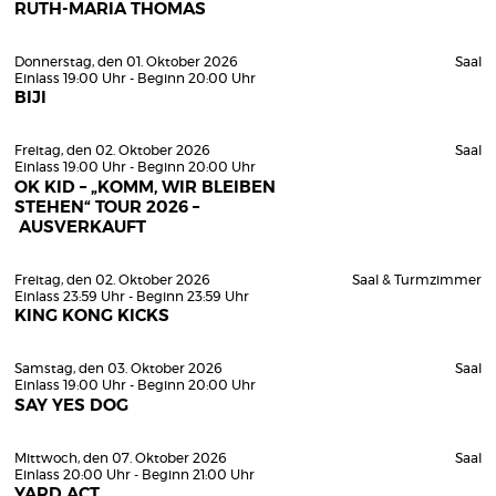
RUTH-MARIA THOMAS
Donnerstag, den 01. Oktober 2026
Saal
Einlass 19:00 Uhr - Beginn 20:00 Uhr
BIJI
Freitag, den 02. Oktober 2026
Saal
Einlass 19:00 Uhr - Beginn 20:00 Uhr
OK KID – „KOMM, WIR BLEIBEN
STEHEN“ TOUR 2026 –
AUSVERKAUFT
Freitag, den 02. Oktober 2026
Saal & Turmzimmer
Einlass 23:59 Uhr - Beginn 23:59 Uhr
KING KONG KICKS
Samstag, den 03. Oktober 2026
Saal
Einlass 19:00 Uhr - Beginn 20:00 Uhr
SAY YES DOG
Mittwoch, den 07. Oktober 2026
Saal
Einlass 20:00 Uhr - Beginn 21:00 Uhr
YARD ACT