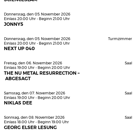
Donnerstag, den 05. November 2026
Einlass 20:00 Uhr - Beginn 21:00 Uhr
JONNY5
Donnerstag, den 05. November 2026
Turmzimmer
Einlass 20:00 Uhr - Beginn 21:00 Uhr
NEXT UP 040
Freitag, den 06. November 2026
Saal
Einlass 19:00 Uhr - Beginn 20:00 Uhr
THE NU METAL RESURRECTION –
ABGESAGT
Samstag, den 07. November 2026
Saal
Einlass 19:00 Uhr - Beginn 20:00 Uhr
NIKLAS DEE
Sonntag, den 08. November 2026
Saal
Einlass 18:00 Uhr - Beginn 19:00 Uhr
GEORG ELSER LESUNG