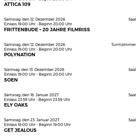
ATTICA 109
Samstag, den 12. Dezember 2026
Saal
Einlass 19:00 Uhr - Beginn 20:00 Uhr
FRITTENBUDE – 20 JAHRE FILMRISS
Samstag, den 12. Dezember 2026
Turmzimmer
Einlass 19:00 Uhr - Beginn 20:00 Uhr
POLYNATION
Sonntag, den 13. Dezember 2026
Saal
Einlass 19:00 Uhr - Beginn 20:00 Uhr
SOEN
Samstag, den 16. Januar 2027
Saal
Einlass 23:59 Uhr - Beginn 23:59 Uhr
ELY OAKS
Samstag, den 23. Januar 2027
Saal
Einlass 18:00 Uhr - Beginn 19:00 Uhr
GET JEALOUS