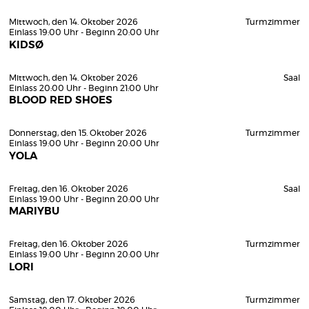
Mittwoch, den 14. Oktober 2026
Turmzimmer
Einlass 19:00 Uhr - Beginn 20:00 Uhr
KIDSØ
Mittwoch, den 14. Oktober 2026
Saal
Einlass 20:00 Uhr - Beginn 21:00 Uhr
BLOOD RED SHOES
Donnerstag, den 15. Oktober 2026
Turmzimmer
Einlass 19:00 Uhr - Beginn 20:00 Uhr
YOLA
Freitag, den 16. Oktober 2026
Saal
Einlass 19:00 Uhr - Beginn 20:00 Uhr
MARIYBU
Freitag, den 16. Oktober 2026
Turmzimmer
Einlass 19:00 Uhr - Beginn 20:00 Uhr
LORI
Samstag, den 17. Oktober 2026
Turmzimmer