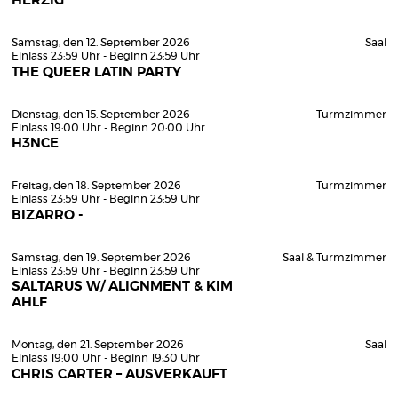
HERZIG
Samstag, den 12. September 2026
Saal
Einlass 23:59 Uhr - Beginn 23:59 Uhr
THE QUEER LATIN PARTY
Dienstag, den 15. September 2026
Turmzimmer
Einlass 19:00 Uhr - Beginn 20:00 Uhr
H3NCE
Freitag, den 18. September 2026
Turmzimmer
Einlass 23:59 Uhr - Beginn 23:59 Uhr
BIZARRO -
Samstag, den 19. September 2026
Saal & Turmzimmer
Einlass 23:59 Uhr - Beginn 23:59 Uhr
SALTARUS W/ ALIGNMENT & KIM
AHLF
Montag, den 21. September 2026
Saal
Einlass 19:00 Uhr - Beginn 19:30 Uhr
CHRIS CARTER – AUSVERKAUFT