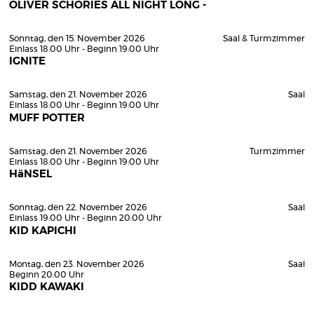
OLIVER SCHORIES ALL NIGHT LONG -
Sonntag, den 15. November 2026
Saal & Turmzimmer
Einlass 18:00 Uhr - Beginn 19:00 Uhr
IGNITE
Samstag, den 21. November 2026
Saal
Einlass 18:00 Uhr - Beginn 19:00 Uhr
MUFF POTTER
Samstag, den 21. November 2026
Turmzimmer
Einlass 18:00 Uhr - Beginn 19:00 Uhr
HäNSEL
Sonntag, den 22. November 2026
Saal
Einlass 19:00 Uhr - Beginn 20:00 Uhr
KID KAPICHI
Montag, den 23. November 2026
Saal
Beginn 20:00 Uhr
KIDD KAWAKI