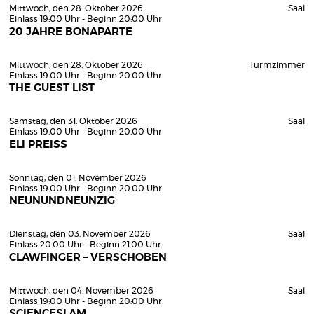
Mittwoch, den 28. Oktober 2026
Saal
Einlass 19:00 Uhr - Beginn 20:00 Uhr
20 JAHRE BONAPARTE
Mittwoch, den 28. Oktober 2026
Turmzimmer
Einlass 19:00 Uhr - Beginn 20:00 Uhr
THE GUEST LIST
Samstag, den 31. Oktober 2026
Saal
Einlass 19:00 Uhr - Beginn 20:00 Uhr
ELI PREISS
Sonntag, den 01. November 2026
Einlass 19:00 Uhr - Beginn 20:00 Uhr
NEUNUNDNEUNZIG
Dienstag, den 03. November 2026
Saal
Einlass 20:00 Uhr - Beginn 21:00 Uhr
CLAWFINGER – VERSCHOBEN
Mittwoch, den 04. November 2026
Saal
Einlass 19:00 Uhr - Beginn 20:00 Uhr
SCIENCESLAM