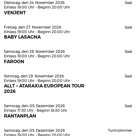
Dienstag, den 24. November 2026
Saal
Einlass 19:00 Uhr - Beginn 20:00 Uhr
VENJENT
Freitag, den 27. November 2026
Saal
Einlass 19:00 Uhr - Beginn 20:00 Uhr
BABY LASAGNA
Samstag, den 28. November 2026
Saal
Einlass 19:00 Uhr - Beginn 20:00 Uhr
FAROON
Sonntag, den 29. November 2026
Saal
Einlass 19:00 Uhr - Beginn 20:00 Uhr
ALLT – ATARAXIA EUROPEAN TOUR
2026
Samstag, den 05. Dezember 2026
Saal
Einlass 17:30 Uhr - Beginn 18:30 Uhr
RANTANPLAN
Samstag, den 05. Dezember 2026
Turmzimmer
Einlass 19:00 Uhr - Beginn 20:00 Uhr