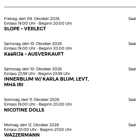
Freitag, den 09. Oktober 2026
Saal
Einlass 19:00 Uhr - Beginn 20:00 Uhr
SLOPE – VERLEGT
Samstag, den 10. Oktober 2026
Saal
Einlass 19:00 Uhr - Beginn 20:00 Uhr
KääRIJä – AUSVERKAUFT
Samstag, den 10. Oktober 2026
Saal
Einlass 23:59 Uhr - Beginn 23:59 Uhr
INNERBLUM W/ KARLA BLUM, LEVT,
MHA IRI
Sonntag, den 11. Oktober 2026
Saal
Einlass 19:00 Uhr - Beginn 20:00 Uhr
NICOTINE DOLLS
Montag, den 12. Oktober 2026
Saal
Einlass 20:00 Uhr - Beginn 21:00 Uhr
WA22ERMANN