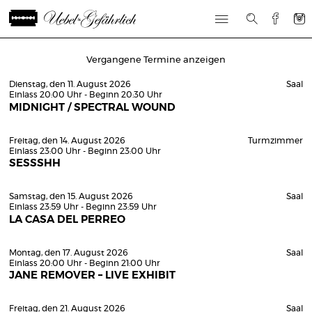
Vergangene Termine anzeigen
Dienstag, den 11. August 2026
Saal
Einlass 20:00 Uhr - Beginn 20:30 Uhr
MIDNIGHT / SPECTRAL WOUND
Freitag, den 14. August 2026
Turmzimmer
Einlass 23:00 Uhr - Beginn 23:00 Uhr
SESSSHH
Samstag, den 15. August 2026
Saal
Einlass 23:59 Uhr - Beginn 23:59 Uhr
LA CASA DEL PERREO
Montag, den 17. August 2026
Saal
Einlass 20:00 Uhr - Beginn 21:00 Uhr
JANE REMOVER – LIVE EXHIBIT
Freitag, den 21. August 2026
Saal