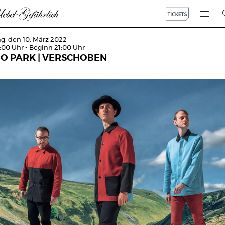
g, den 10. März 2022
:00 Uhr - Beginn 21:00 Uhr
O PARK | VERSCHOBEN