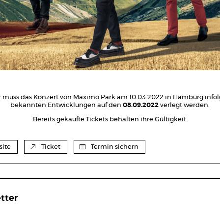
r muss das Konzert von Maximo Park am 10.03.2022 in Hamburg infol
bekannten Entwicklungen auf den
08.09.2022
verlegt werden.
Bereits gekaufte Tickets behalten ihre Gültigkeit.
ite
Ticket
Termin sichern
tter