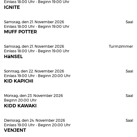
Einlass 18:00 Uhr - Beginn 19:00 Uhr
IGNITE
Samstag, den 21. November 2026
Saal
Einlass 18:00 Uhr - Beginn 19:00 Uhr
MUFF POTTER
Samstag, den 21. November 2026
Turmzimmer
Einlass 18:00 Uhr - Beginn 19:00 Uhr
HäNSEL
Sonntag, den 22. November 2026
Saal
Einlass 19:00 Uhr - Beginn 20:00 Uhr
KID KAPICHI
Montag, den 23. November 2026
Saal
Beginn 20:00 Uhr
KIDD KAWAKI
Dienstag, den 24. November 2026
Saal
Einlass 19:00 Uhr - Beginn 20:00 Uhr
VENJENT