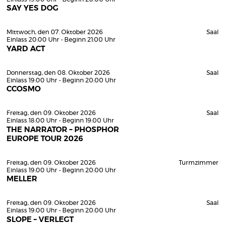
SAY YES DOG
Mittwoch, den 07. Oktober 2026
Saal
Einlass 20:00 Uhr - Beginn 21:00 Uhr
YARD ACT
Donnerstag, den 08. Oktober 2026
Saal
Einlass 19:00 Uhr - Beginn 20:00 Uhr
CCOSMO
Freitag, den 09. Oktober 2026
Saal
Einlass 18:00 Uhr - Beginn 19:00 Uhr
THE NARRATOR – PHOSPHOR
EUROPE TOUR 2026
Freitag, den 09. Oktober 2026
Turmzimmer
Einlass 19:00 Uhr - Beginn 20:00 Uhr
MELLER
Freitag, den 09. Oktober 2026
Saal
Einlass 19:00 Uhr - Beginn 20:00 Uhr
SLOPE – VERLEGT