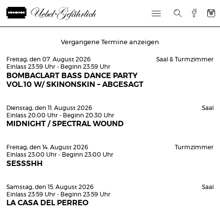
Vergangene Termine anzeigen
Freitag, den 07. August 2026
Saal & Turmzimmer
Einlass 23:59 Uhr - Beginn 23:59 Uhr
BOMBACLART BASS DANCE PARTY
VOL.10 W/ SKINONSKIN – ABGESAGT
Dienstag, den 11. August 2026
Saal
Einlass 20:00 Uhr - Beginn 20:30 Uhr
MIDNIGHT / SPECTRAL WOUND
Freitag, den 14. August 2026
Turmzimmer
Einlass 23:00 Uhr - Beginn 23:00 Uhr
SESSSHH
Samstag, den 15. August 2026
Saal
Einlass 23:59 Uhr - Beginn 23:59 Uhr
LA CASA DEL PERREO