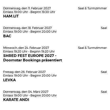
Donnerstag, den 11. Februar 2027
Saal & Turmzimmer
Einlass 19:00 Uhr - Beginn 19:30 Uhr
HAM.LIT
Donnerstag, den 18. Februar 2027
Saal
Einlass 19:00 Uhr - Beginn 20:00 Uhr
BAC
Mittwoch, den 24. Februar 2027
Saal & Turmzimmer
Einlass 19:20 Uhr - Beginn 19:20 Uhr
SHRED FEST EUROPE 2027 -
Doomstar Bookings präsentiert
Freitag, den 26. Februar 2027
Saal
Einlass 19:00 Uhr - Beginn 20:00 Uhr
LEVKA
Donnerstag, den 04. März 2027
Saal
Einlass 19:00 Uhr - Beginn 20:00 Uhr
KARATE ANDI