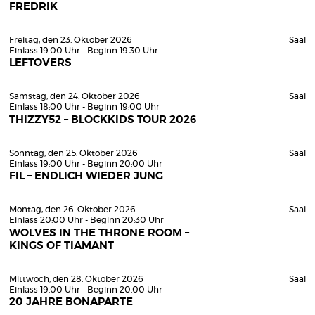
FREDRIK
Freitag, den 23. Oktober 2026
Saal
Einlass 19:00 Uhr - Beginn 19:30 Uhr
LEFTOVERS
Samstag, den 24. Oktober 2026
Saal
Einlass 18:00 Uhr - Beginn 19:00 Uhr
THIZZY52 – BLOCKKIDS TOUR 2026
Sonntag, den 25. Oktober 2026
Saal
Einlass 19:00 Uhr - Beginn 20:00 Uhr
FIL – ENDLICH WIEDER JUNG
Montag, den 26. Oktober 2026
Saal
Einlass 20:00 Uhr - Beginn 20:30 Uhr
WOLVES IN THE THRONE ROOM –
KINGS OF TIAMANT
Mittwoch, den 28. Oktober 2026
Saal
Einlass 19:00 Uhr - Beginn 20:00 Uhr
20 JAHRE BONAPARTE