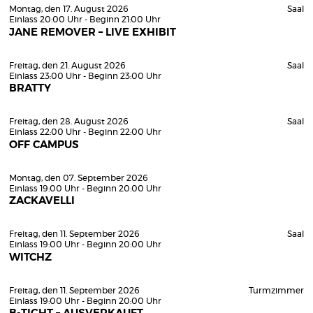
Montag, den 17. August 2026
Saal
Einlass 20:00 Uhr - Beginn 21:00 Uhr
JANE REMOVER – LIVE EXHIBIT
Freitag, den 21. August 2026
Saal
Einlass 23:00 Uhr - Beginn 23:00 Uhr
BRATTY
Freitag, den 28. August 2026
Saal
Einlass 22:00 Uhr - Beginn 22:00 Uhr
OFF CAMPUS
Montag, den 07. September 2026
Einlass 19:00 Uhr - Beginn 20:00 Uhr
ZACKAVELLI
Freitag, den 11. September 2026
Saal
Einlass 19:00 Uhr - Beginn 20:00 Uhr
WITCHZ
Freitag, den 11. September 2026
Turmzimmer
Einlass 19:00 Uhr - Beginn 20:00 Uhr