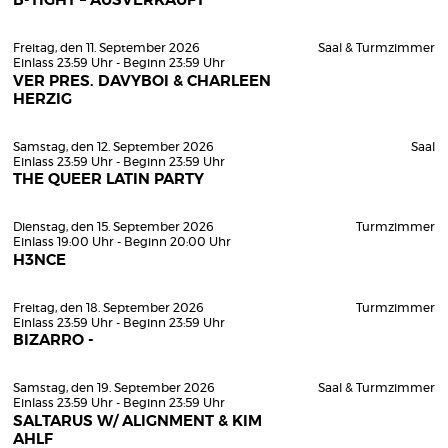
B-TIGHT – AUSVERKAUFT
Freitag, den 11. September 2026
Saal & Turmzimmer
Einlass 23:59 Uhr - Beginn 23:59 Uhr
VER PRES. DAVYBOI & CHARLEEN
HERZIG
Samstag, den 12. September 2026
Saal
Einlass 23:59 Uhr - Beginn 23:59 Uhr
THE QUEER LATIN PARTY
Dienstag, den 15. September 2026
Turmzimmer
Einlass 19:00 Uhr - Beginn 20:00 Uhr
H3NCE
Freitag, den 18. September 2026
Turmzimmer
Einlass 23:59 Uhr - Beginn 23:59 Uhr
BIZARRO -
Samstag, den 19. September 2026
Saal & Turmzimmer
Einlass 23:59 Uhr - Beginn 23:59 Uhr
SALTARUS W/ ALIGNMENT & KIM
AHLF