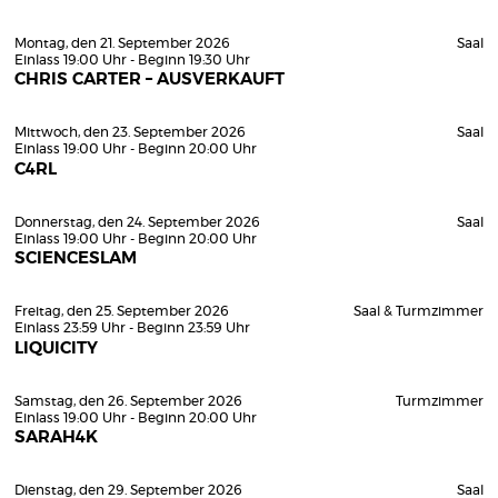
Montag, den 21. September 2026
Saal
Einlass 19:00 Uhr - Beginn 19:30 Uhr
CHRIS CARTER – AUSVERKAUFT
Mittwoch, den 23. September 2026
Saal
Einlass 19:00 Uhr - Beginn 20:00 Uhr
C4RL
Donnerstag, den 24. September 2026
Saal
Einlass 19:00 Uhr - Beginn 20:00 Uhr
SCIENCESLAM
Freitag, den 25. September 2026
Saal & Turmzimmer
Einlass 23:59 Uhr - Beginn 23:59 Uhr
LIQUICITY
Samstag, den 26. September 2026
Turmzimmer
Einlass 19:00 Uhr - Beginn 20:00 Uhr
SARAH4K
Dienstag, den 29. September 2026
Saal