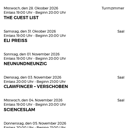
Mittwoch, den 28. Oktober 2026
Turmzimmer
Einlass 19:00 Uhr - Beginn 20:00 Uhr
THE GUEST LIST
Samstag, den 31. Oktober 2026
Saal
Einlass 19:00 Uhr - Beginn 20:00 Uhr
ELI PREISS
Sonntag, den 01. November 2026
Einlass 19:00 Uhr - Beginn 20:00 Uhr
NEUNUNDNEUNZIG
Dienstag, den 03. November 2026
Saal
Einlass 20:00 Uhr - Beginn 21:00 Uhr
CLAWFINGER – VERSCHOBEN
Mittwoch, den 04. November 2026
Saal
Einlass 19:00 Uhr - Beginn 20:00 Uhr
SCIENCESLAM
Donnerstag, den 05. November 2026
Einlass 20:00 Uhr - Beginn 21:00 Uhr