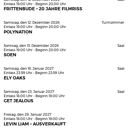
Einlass 19:00 Uhr - Beginn 20:00 Uhr
FRITTENBUDE – 20 JAHRE FILMRISS
Samstag, den 12. Dezember 2026
Turmzimmer
Einlass 19:00 Uhr - Beginn 20:00 Uhr
POLYNATION
Sonntag, den 13. Dezember 2026
Saal
Einlass 19:00 Uhr - Beginn 20:00 Uhr
SOEN
Samstag, den 16. Januar 2027
Saal
Einlass 23:59 Uhr - Beginn 23:59 Uhr
ELY OAKS
Samstag, den 23. Januar 2027
Saal
Einlass 18:00 Uhr - Beginn 19:00 Uhr
GET JEALOUS
Freitag, den 29. Januar 2027
Einlass 18:00 Uhr - Beginn 19:00 Uhr
LEVIN LIAM – AUSVERKAUFT