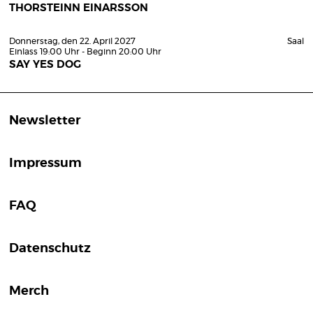
THORSTEINN EINARSSON
Donnerstag, den 22. April 2027
Saal
Einlass 19:00 Uhr - Beginn 20:00 Uhr
SAY YES DOG
Newsletter
Impressum
FAQ
Datenschutz
Merch