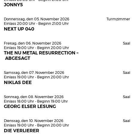
JONNY5
Donnerstag, den 05. November 2026
Turmzimmer
Einlass 20:00 Uhr - Beginn 21:00 Uhr
NEXT UP 040
Freitag, den 06. November 2026
Saal
Einlass 19:00 Uhr - Beginn 20:00 Uhr
THE NU METAL RESURRECTION –
ABGESAGT
Samstag, den 07. November 2026
Saal
Einlass 19:00 Uhr - Beginn 20:00 Uhr
NIKLAS DEE
Sonntag, den 08. November 2026
Saal
Einlass 18:00 Uhr - Beginn 19:00 Uhr
GEORG ELSER LESUNG
Dienstag, den 10. November 2026
Saal
Einlass 19:00 Uhr - Beginn 20:00 Uhr
DIE VERLIERER