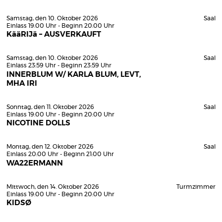
Samstag, den 10. Oktober 2026
Saal
Einlass 19:00 Uhr - Beginn 20:00 Uhr
KääRIJä – AUSVERKAUFT
Samstag, den 10. Oktober 2026
Saal
Einlass 23:59 Uhr - Beginn 23:59 Uhr
INNERBLUM W/ KARLA BLUM, LEVT,
MHA IRI
Sonntag, den 11. Oktober 2026
Saal
Einlass 19:00 Uhr - Beginn 20:00 Uhr
NICOTINE DOLLS
Montag, den 12. Oktober 2026
Saal
Einlass 20:00 Uhr - Beginn 21:00 Uhr
WA22ERMANN
Mittwoch, den 14. Oktober 2026
Turmzimmer
Einlass 19:00 Uhr - Beginn 20:00 Uhr
KIDSØ