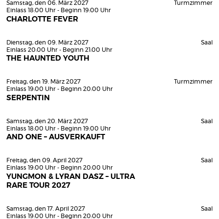
Samstag, den 06. März 2027
Turmzimmer
Einlass 18:00 Uhr - Beginn 19:00 Uhr
CHARLOTTE FEVER
Dienstag, den 09. März 2027
Saal
Einlass 20:00 Uhr - Beginn 21:00 Uhr
THE HAUNTED YOUTH
Freitag, den 19. März 2027
Turmzimmer
Einlass 19:00 Uhr - Beginn 20:00 Uhr
SERPENTIN
Samstag, den 20. März 2027
Saal
Einlass 18:00 Uhr - Beginn 19:00 Uhr
AND ONE – AUSVERKAUFT
Freitag, den 09. April 2027
Saal
Einlass 19:00 Uhr - Beginn 20:00 Uhr
YUNGMON & LYRAN DASZ – ULTRA
RARE TOUR 2027
Samstag, den 17. April 2027
Saal
Einlass 19:00 Uhr - Beginn 20:00 Uhr