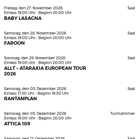
Freitag, den 27. November 2026
Saal
Einlass 19:00 Uhr - Beginn 20:00 Uhr
BABY LASAGNA
Samstag, den 28. November 2026
Saal
Einlass 19:00 Uhr - Beginn 20:00 Uhr
FAROON
Sonntag, den 29. November 2026
Saal
Einlass 19:00 Uhr - Beginn 20:00 Uhr
ALLT – ATARAXIA EUROPEAN TOUR
2026
Samstag, den 05. Dezember 2026
Saal
Einlass 17:30 Uhr - Beginn 18:30 Uhr
RANTANPLAN
Samstag, den 05. Dezember 2026
Turmzimmer
Einlass 19:00 Uhr - Beginn 20:00 Uhr
ATTICA 109
Samstag, den 12. Dezember 2026
Saal