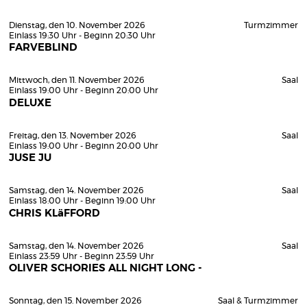
Dienstag, den 10. November 2026
Turmzimmer
Einlass 19:30 Uhr - Beginn 20:30 Uhr
FARVEBLIND
Mittwoch, den 11. November 2026
Saal
Einlass 19:00 Uhr - Beginn 20:00 Uhr
DELUXE
Freitag, den 13. November 2026
Saal
Einlass 19:00 Uhr - Beginn 20:00 Uhr
JUSE JU
Samstag, den 14. November 2026
Saal
Einlass 18:00 Uhr - Beginn 19:00 Uhr
CHRIS KLäFFORD
Samstag, den 14. November 2026
Saal
Einlass 23:59 Uhr - Beginn 23:59 Uhr
OLIVER SCHORIES ALL NIGHT LONG -
Sonntag, den 15. November 2026
Saal & Turmzimmer