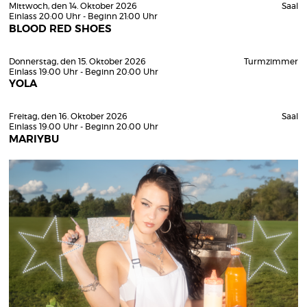
Mittwoch, den 14. Oktober 2026
Saal
Einlass 20:00 Uhr - Beginn 21:00 Uhr
BLOOD RED SHOES
Donnerstag, den 15. Oktober 2026
Turmzimmer
Einlass 19:00 Uhr - Beginn 20:00 Uhr
YOLA
Freitag, den 16. Oktober 2026
Saal
Einlass 19:00 Uhr - Beginn 20:00 Uhr
MARIYBU