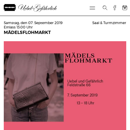
Samstag, den 07. September 2019
Saal & Turmzimmer
Einlass 13:00 Uhr
MÄDELSFLOHMARKT