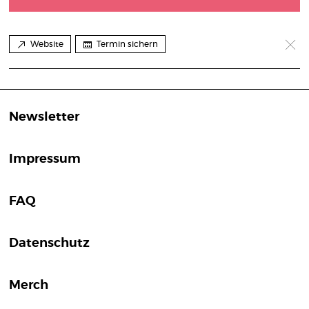
Website
Termin sichern
Newsletter
Impressum
FAQ
Datenschutz
Merch