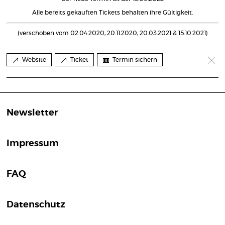
Alle bereits gekauften Tickets behalten ihre Gültigkeit.
(verschoben vom 02.04.2020, 20.11.2020, 20.03.2021 & 15.10.2021)
Website
Ticket
Termin sichern
Newsletter
Impressum
FAQ
Datenschutz