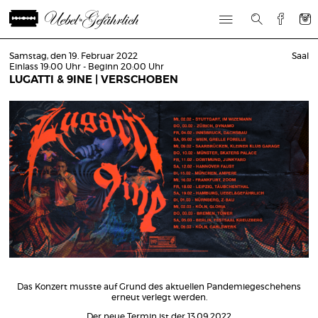
Samstag, den 19. Februar 2022
Saal
Einlass 19:00 Uhr - Beginn 20:00 Uhr
LUGATTI & 9INE | VERSCHOBEN
Das Konzert musste auf Grund des aktuellen Pandemiegeschehens
erneut verlegt werden.
Der neue Termin ist der 13.09.2022