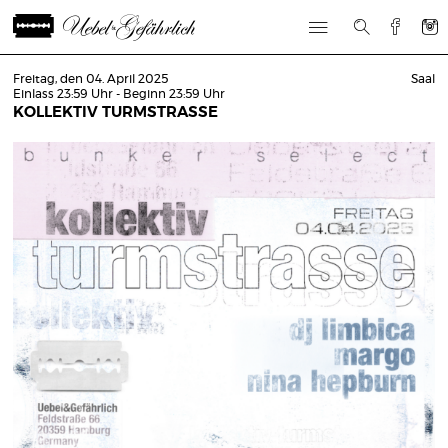
Freitag, den 04. April 2025
Saal
Einlass 23:59 Uhr - Beginn 23:59 Uhr
KOLLEKTIV TURMSTRASSE