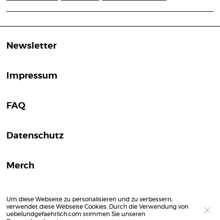
Newsletter
Impressum
FAQ
Datenschutz
Merch
Um diese Webseite zu personalisieren und zu verbessern,
verwendet diese Webseite Cookies. Durch die Verwendung von
uebelundgefaehrlich.com stimmen Sie unseren