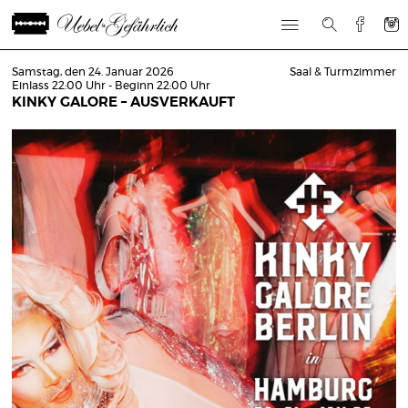
Samstag, den 24. Januar 2026
Saal & Turmzimmer
Einlass 22:00 Uhr - Beginn 22:00 Uhr
KINKY GALORE – AUSVERKAUFT