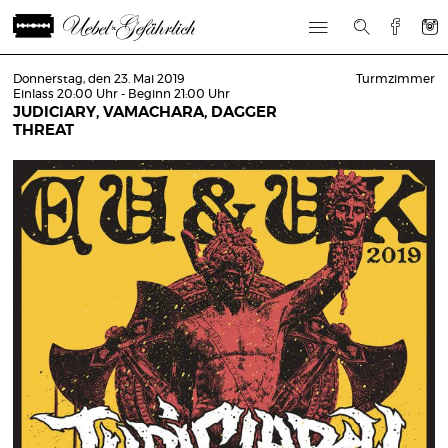
Donnerstag, den 23. Mai 2019
Turmzimmer
Einlass 20:00 Uhr - Beginn 21:00 Uhr
JUDICIARY, VAMACHARA, DAGGER
THREAT