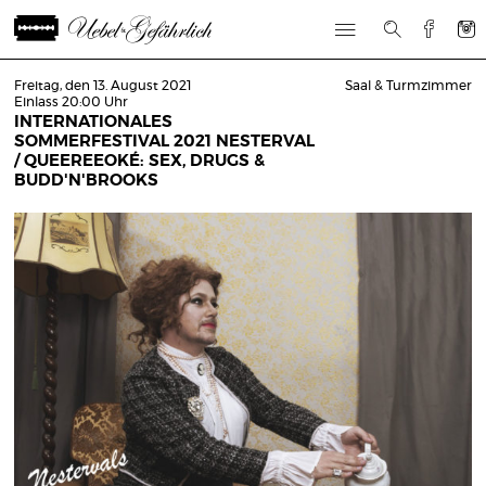
Freitag, den 13. August 2021
Saal & Turmzimmer
Einlass 20:00 Uhr
INTERNATIONALES
SOMMERFESTIVAL 2021 NESTERVAL
/ QUEEREEOKÉ: SEX, DRUGS &
BUDD'N'BROOKS