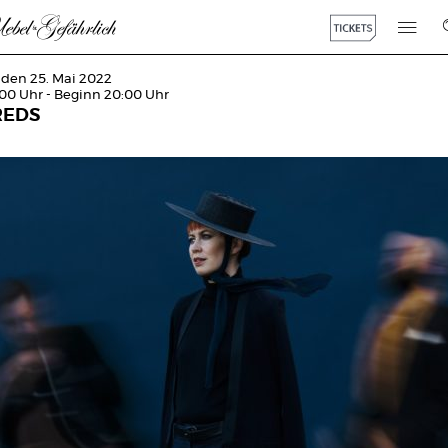
 den 25. Mai 2022
:00 Uhr - Beginn 20:00 Uhr
REDS