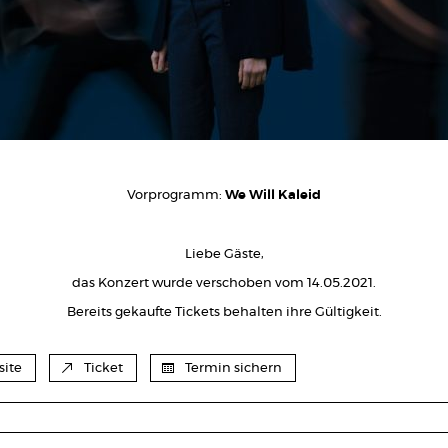
Vorprogramm:
We Will Kaleid
Liebe Gäste,
das Konzert wurde verschoben vom 14.05.2021.
Bereits gekaufte Tickets behalten ihre Gültigkeit.
ite
Ticket
Termin sichern