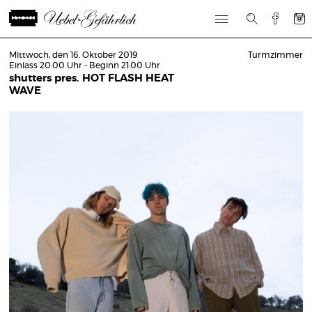
Mittwoch, den 16. Oktober 2019
Turmzimmer
Einlass 20:00 Uhr - Beginn 21:00 Uhr
shutters pres. HOT FLASH HEAT
WAVE