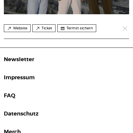
Website
Ticket
Termin sichern
Newsletter
Impressum
FAQ
Datenschutz
Merch