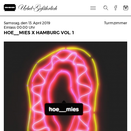
Samstag, den 13. April 2019
Turmzimmer
Einlass 00:00 Uhr
HOE__MIES X HAMBURG VOL. 1