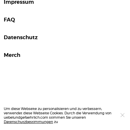
Impressum
FAQ
Datenschutz
Merch
Um diese Webseite zu personalisieren und zu verbessern,
verwendet diese Webseite Cookies. Durch die Verwendung von
uebelundgefaehrlich.com stimmen Sie unseren
Datenschutzbestimmungen
zu