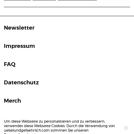
Newsletter
Impressum
FAQ
Datenschutz
Merch
Um diese Webseite zu personalisieren und zu verbessern,
verwendet diese Webseite Cookies. Durch die Verwendung von
uebelundgefaehrlich.com stimmen Sie unseren