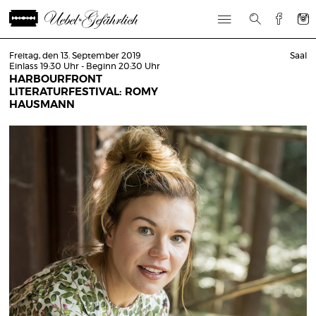
Freitag, den 13. September 2019
Saal
Einlass 19:30 Uhr - Beginn 20:30 Uhr
HARBOURFRONT
LITERATURFESTIVAL: ROMY
HAUSMANN