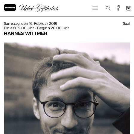
Samstag, den 16. Februar 2019
Saal
Einlass 19:00 Uhr - Beginn 20:00 Uhr
HANNES WITTMER