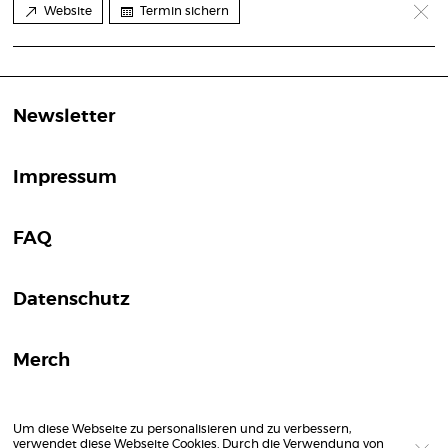
Website
Termin sichern
Newsletter
Impressum
FAQ
Datenschutz
Merch
Um diese Webseite zu personalisieren und zu verbessern,
verwendet diese Webseite Cookies. Durch die Verwendung von