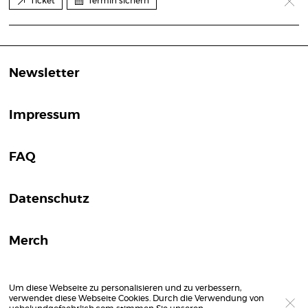
Ticket
Termin sichern
Newsletter
Impressum
FAQ
Datenschutz
Merch
Um diese Webseite zu personalisieren und zu verbessern,
verwendet diese Webseite Cookies. Durch die Verwendung von