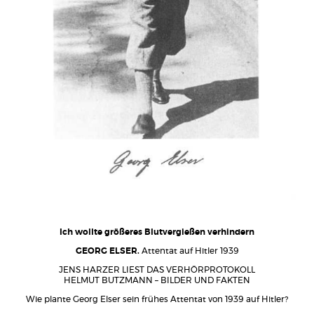
Ich wollte größeres Blutvergießen verhindern
GEORG ELSER.
Attentat auf Hitler 1939
JENS HARZER LIEST DAS VERHÖRPROTOKOLL
HELMUT BUTZMANN – BILDER UND FAKTEN
Wie plante Georg Elser sein frühes Attentat von 1939 auf Hitler?