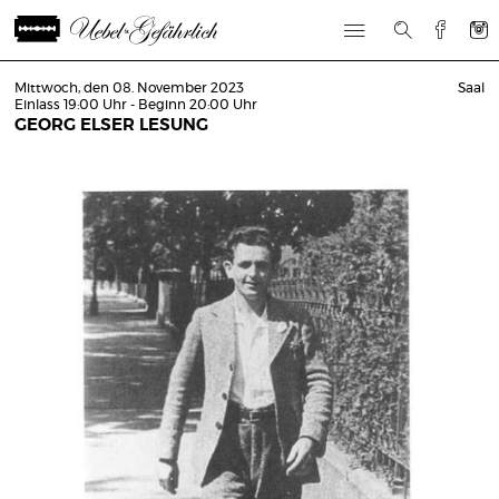
Mittwoch, den 08. November 2023
Saal
Einlass 19:00 Uhr - Beginn 20:00 Uhr
GEORG ELSER LESUNG