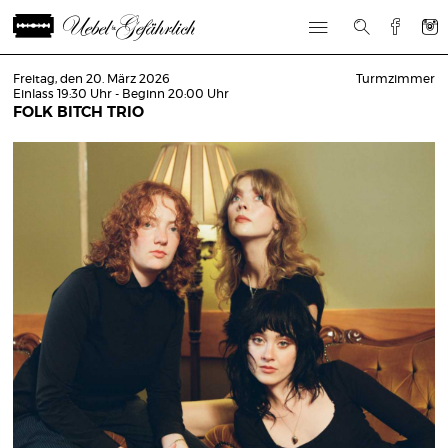
Freitag, den 20. März 2026
Turmzimmer
Einlass 19:30 Uhr - Beginn 20:00 Uhr
FOLK BITCH TRIO