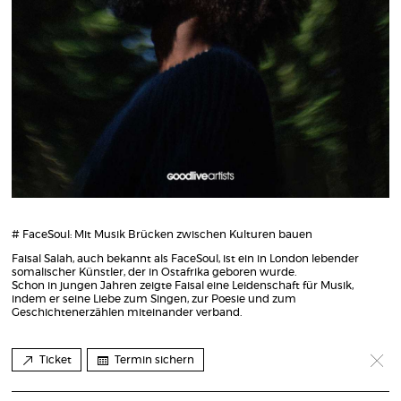
# FaceSoul: Mit Musik Brücken zwischen Kulturen bauen
Faisal Salah, auch bekannt als FaceSoul, ist ein in London lebender
somalischer Künstler, der in Ostafrika geboren wurde.
Schon in jungen Jahren zeigte Faisal eine Leidenschaft für Musik,
indem er seine Liebe zum Singen, zur Poesie und zum
Geschichtenerzählen miteinander verband.
Ticket
Termin sichern