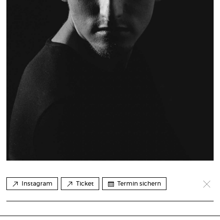
Instagram
Ticket
Termin sichern