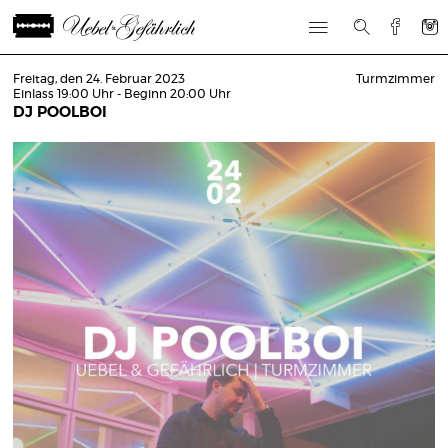
Freitag, den 24. Februar 2023
Turmzimmer
Einlass 19:00 Uhr - Beginn 20:00 Uhr
DJ POOLBOI