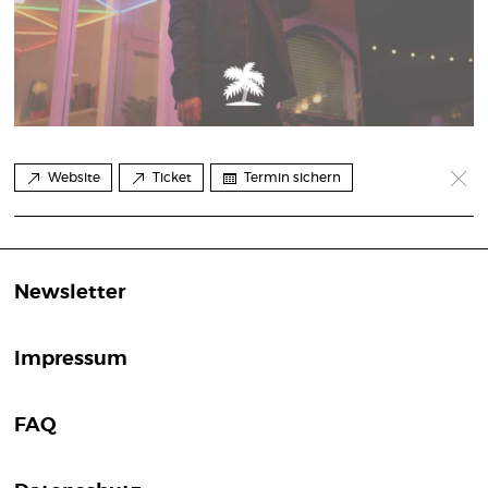
Website
Ticket
Termin sichern
Newsletter
Impressum
FAQ