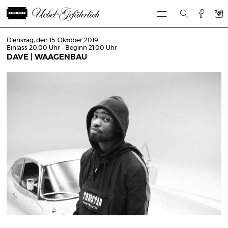
Dienstag, den 15. Oktober 2019
Einlass 20:00 Uhr - Beginn 21:00 Uhr
DAVE | WAAGENBAU