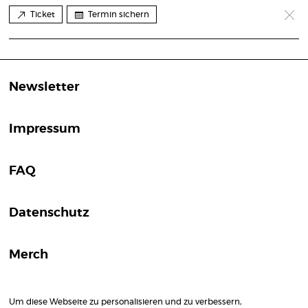
Ticket
Termin sichern
Newsletter
Impressum
FAQ
Datenschutz
Merch
Um diese Webseite zu personalisieren und zu verbessern,