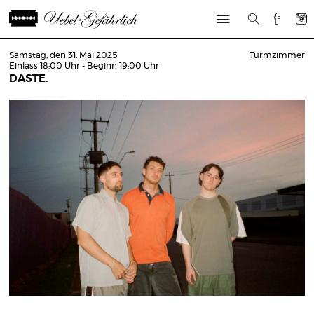
Samstag, den 31. Mai 2025
Turmzimmer
Einlass 18:00 Uhr - Beginn 19:00 Uhr
DASTE.