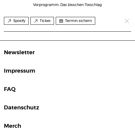
Vorprogramm: Das bisschen Totschlag
Spotify
Ticket
Termin sichern
Newsletter
Impressum
FAQ
Datenschutz
Merch