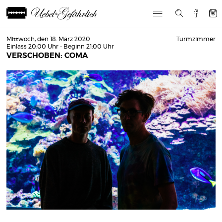
Mittwoch, den 18. März 2020
Turmzimmer
Einlass 20:00 Uhr - Beginn 21:00 Uhr
VERSCHOBEN: COMA